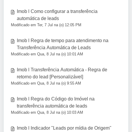
Imob l Como configurar a transferência
automática de leads
Modificado em Ter, 7 Jul na (o) 12:05 PM
Imob l Regra de tempo para atendimento na
Transferência Automática de Leads
Modificado em Qua, 8 Jul na (o) 10:01 AM
Imob l Transferência Automática - Regra de
retorno do lead [Personalizável]
Modificado em Qua, 8 Jul na (o) 9:55 AM
Imob l Regra do Código do Imóvel na
transferência automática de leads
Modificado em Qua, 8 Jul na (o) 10:03 AM
Imob l Indicador "Leads por mídia de Origem"