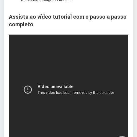
Assista ao vídeo tutorial com o passo a passo
completo