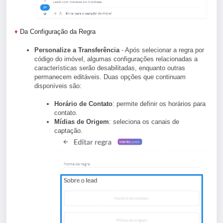
♦
Da Configuração da Regra
Personalize a Transferência
- Após selecionar a regra por
código do imóvel, algumas configurações relacionadas a
características serão desabilitadas, enquanto outras
permanecem editáveis. Duas opções que continuam
disponíveis são:
Horário de Contato
: permite definir os horários para
contato.
Mídias de Origem
: seleciona os canais de
captação.