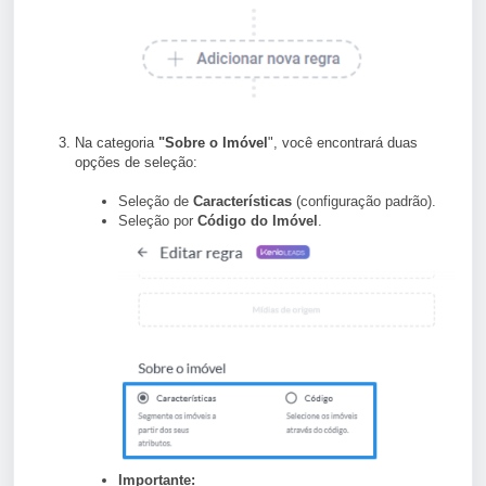
Na categoria
"Sobre o Imóvel
", você encontrará duas
opções de seleção:
Seleção de
Características
(configuração padrão).
Seleção por
Código do Imóvel
.
Importante: