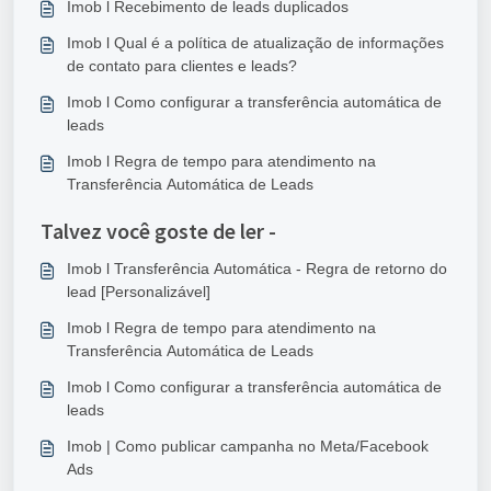
Imob l Recebimento de leads duplicados
Imob l Qual é a política de atualização de informações
de contato para clientes e leads?
Imob l Como configurar a transferência automática de
leads
Imob l Regra de tempo para atendimento na
Transferência Automática de Leads
Talvez você goste de ler -
Imob l Transferência Automática - Regra de retorno do
lead [Personalizável]
Imob l Regra de tempo para atendimento na
Transferência Automática de Leads
Imob l Como configurar a transferência automática de
leads
Imob | Como publicar campanha no Meta/Facebook
Ads