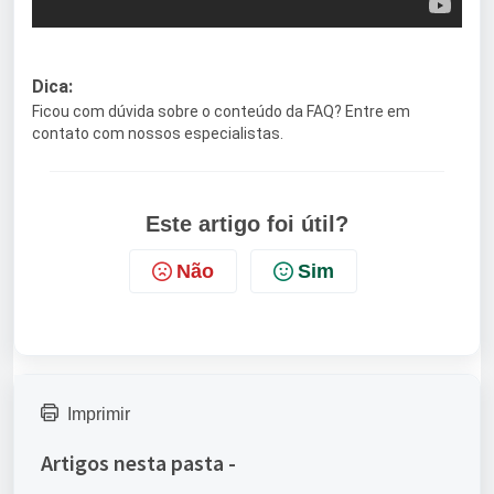
Dica:
Ficou com dúvida sobre o conteúdo da FAQ? Entre em
contato com nossos especialistas.
Este artigo foi útil?
Não
Sim
Imprimir
Artigos nesta pasta -