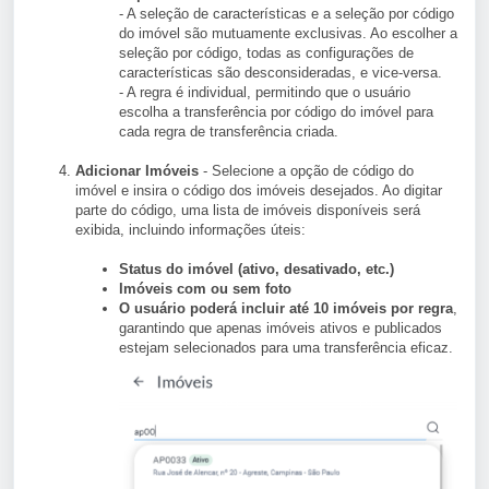
- A seleção de características e a seleção por código
do imóvel são mutuamente exclusivas. Ao escolher a
seleção por código, todas as configurações de
características são desconsideradas, e vice-versa.
- A regra é individual, permitindo que o usuário
escolha a transferência por código do imóvel para
cada regra de transferência criada.
Adicionar Imóveis
- Selecione a opção de código do
imóvel e insira o código dos imóveis desejados. Ao digitar
parte do código, uma lista de imóveis disponíveis será
exibida, incluindo informações úteis:
Status do imóvel (ativo, desativado, etc.)
Imóveis com ou sem foto
O usuário poderá incluir até 10 imóveis por regra
,
garantindo que apenas imóveis ativos e publicados
estejam selecionados para uma transferência eficaz.