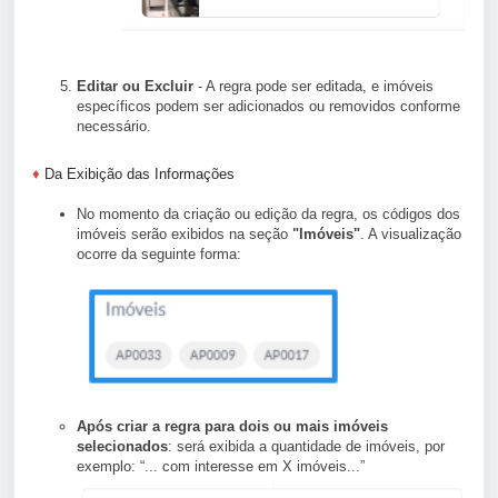
Editar ou Excluir
- A regra pode ser editada, e imóveis
específicos podem ser adicionados ou removidos conforme
necessário.
♦
Da Exibição das Informações
No momento da criação ou edição da regra, os códigos dos
imóveis serão exibidos na seção
"Imóveis"
. A visualização
ocorre da seguinte forma:
Após criar a regra para dois ou mais imóveis
selecionados
: será exibida a quantidade de imóveis, por
exemplo: “... com interesse em X imóveis...”