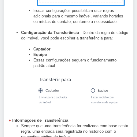
Essas configurações possibilitam criar regras
adicionais para o mesmo imóvel, variando horários
ou mídias de contato, conforme a necessidade.
Configuração da Transferência
- Dentro da regra de código
do imóvel, você pode escolher a transferência para:
Captador
Equipe
Essas configurações seguem o funcionamento
padrão atual.
♦
Informações de Transferência
Sempre que uma transferência for realizada com base nesta
regra, uma entrada será registrada no histórico com o
respectivo código do imóvel.