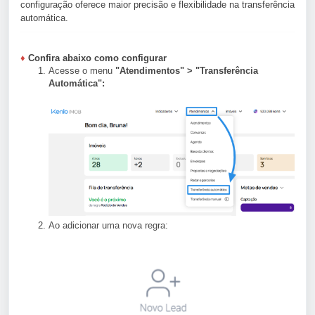
configuração oferece maior precisão e flexibilidade na transferência
automática.
♦
Confira abaixo como configurar
Acesse o menu
"Atendimentos" > "Transferência
Automática":
Ao adicionar uma nova regra: