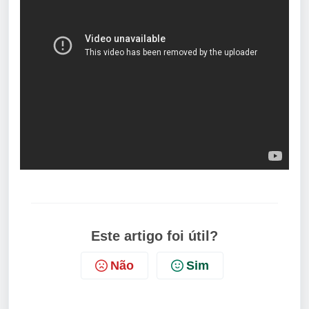
Este artigo foi útil?
Não
Sim