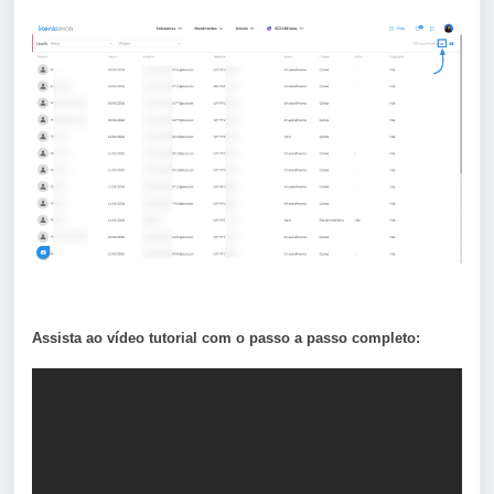
Assista ao vídeo tutorial com o passo a passo completo: