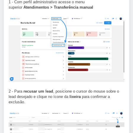
1 - Com perfil administrativo acesse o menu
superior
Atendimentos > Transferência manual
2 - Para
recusar um lead
, posicione o cursor do mouse sobre o
lead desejado e clique no ícone da
lixeira
para confirmar a
exclusão.