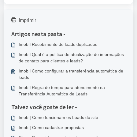
Imprimir
Artigos nesta pasta -
Imob l Recebimento de leads duplicados
Imob l Qual é a política de atualização de informações
de contato para clientes e leads?
Imob l Como configurar a transferência automática de
leads
Imob l Regra de tempo para atendimento na
Transferência Automática de Leads
Talvez você goste de ler -
Imob | Como funcionam os Leads do site
Imob | Como cadastrar propostas