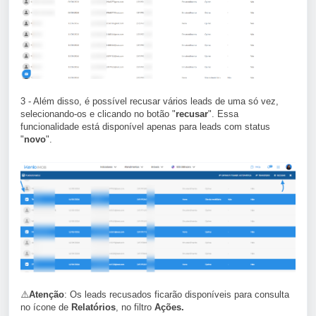
3 - Além disso, é possível recusar vários leads de uma só vez,
selecionando-os e clicando no botão "
recusar
". Essa
funcionalidade está disponível apenas para leads com status
"
novo
".
⚠️
Atenção
: Os leads recusados ficarão disponíveis para consulta
no ícone de
Relatórios
, no filtro
Ações.