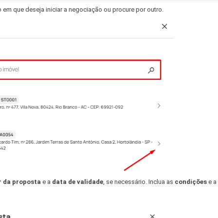
 em que deseja iniciar a negociação ou procure por outro.
r da proposta
e a
data de validade
, se necessário. Inclua as
condições
e a