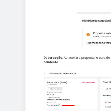
Observação
: Ao aceitar a proposta, o card de
pendente
.