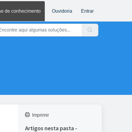
e de conhecimento
Ouvidoria
Entrar
Imprimir
Artigos nesta pasta -