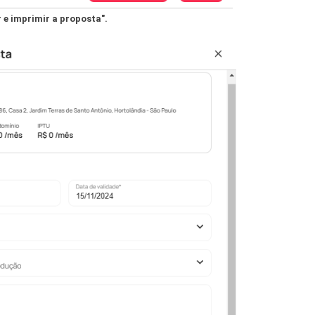
 e imprimir a proposta".