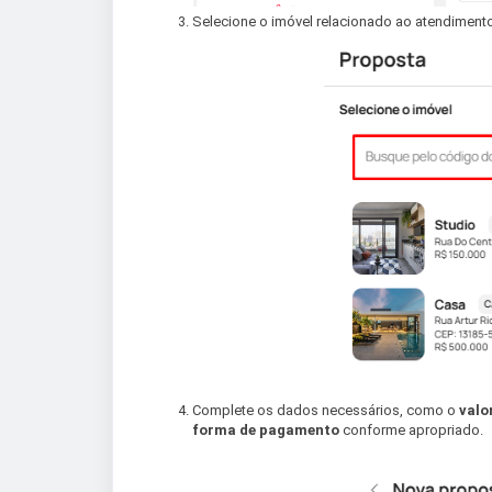
Selecione o imóvel relacionado ao atendimento
Complete os dados necessários, como o
valo
forma de pagamento
conforme apropriado.