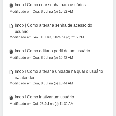
Imob l Como criar senha para usuários
Modificado em Qua, 8 Jul na (o) 10:32 AM
Imob | Como alterar a senha de acesso do
usuário
Modificado em Sex, 13 Dez, 2024 na (o) 2:15 PM
Imob l Como editar o perfil de um usuário
Modificado em Qua, 8 Jul na (o) 10:42 AM
Imob l Como alterar a unidade na qual o usuário
irá atender
Modificado em Qua, 8 Jul na (o) 10:44 AM
Imob l Como inativar um usuário
Modificado em Qui, 23 Jul na (o) 11:32 AM