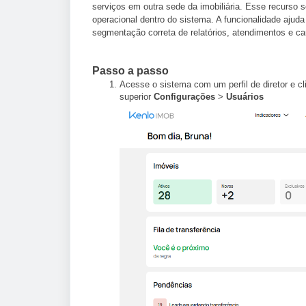
serviços em outra sede da imobiliária. Esse recurso se
operacional dentro do sistema. A funcionalidade ajuda
segmentação correta de relatórios, atendimentos e cart
Passo a passo
Acesse o sistema com um perfil de diretor e cli
superior
Configurações
>
Usuários