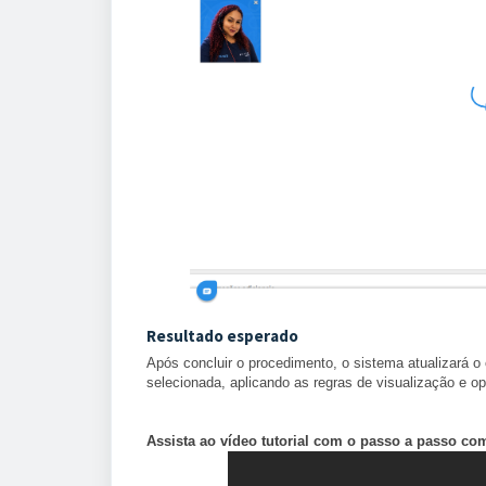
Resultado esperado
Após concluir o procedimento, o sistema atualizará o 
selecionada, aplicando as regras de visualização e 
Assista ao vídeo tutorial com o passo a passo co