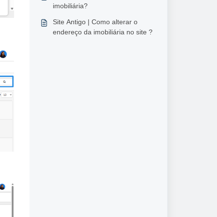
imobiliária?
Site Antigo | Como alterar o
endereço da imobiliária no site ?