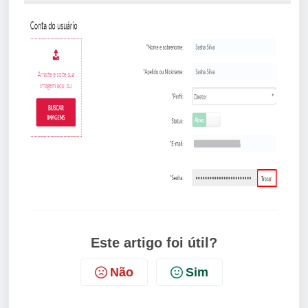
Este artigo foi útil?
Não
Sim