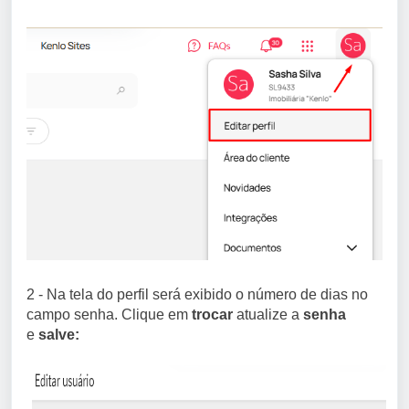
2 - Na tela do perfil será exibido o número de dias no
campo senha. Clique em
trocar
atualize a
senha
e
salve: