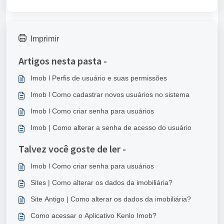
Imprimir
Artigos nesta pasta -
Imob l Perfis de usuário e suas permissões
Imob l Como cadastrar novos usuários no sistema
Imob l Como criar senha para usuários
Imob | Como alterar a senha de acesso do usuário
Talvez você goste de ler -
Imob l Como criar senha para usuários
Sites | Como alterar os dados da imobiliária?
Site Antigo | Como alterar os dados da imobiliária?
Como acessar o Aplicativo Kenlo Imob?