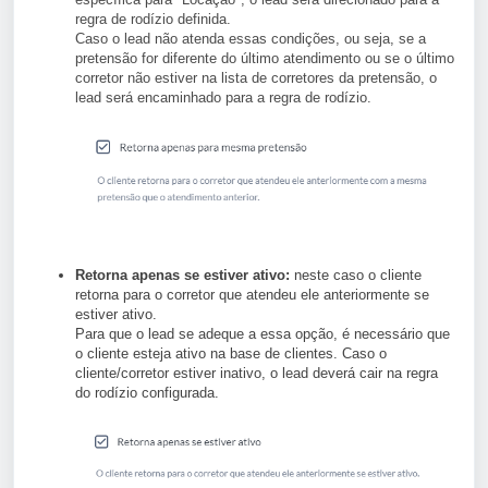
regra de rodízio definida.
Caso o lead não atenda essas condições, ou seja, se a
pretensão for diferente do último atendimento ou se o último
corretor não estiver na lista de corretores da pretensão, o
lead será encaminhado para a regra de rodízio.
Retorna apenas se estiver ativo:
neste caso
o cliente
retorna para o corretor que atendeu ele anteriormente se
estiver ativo.
Para que o lead se adeque a essa opção, é necessário que
o cliente esteja ativo na base de clientes. Caso o
cliente/corretor estiver inativo, o lead deverá cair na regra
do rodízio configurada.