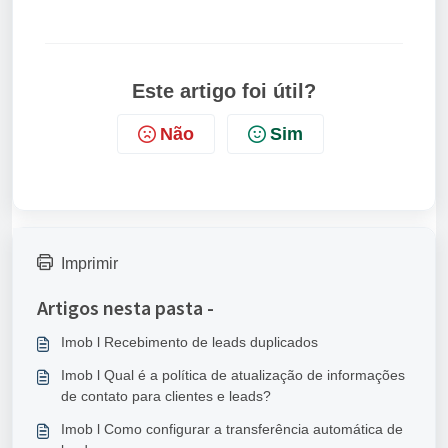
Este artigo foi útil?
Não
Sim
Imprimir
Artigos nesta pasta -
Imob l Recebimento de leads duplicados
Imob l Qual é a política de atualização de informações
de contato para clientes e leads?
Imob l Como configurar a transferência automática de