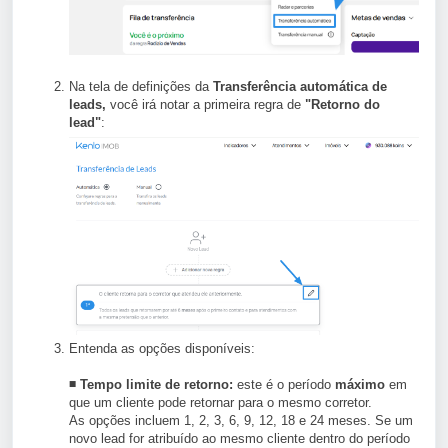
Na tela de definições da
Transferência automática de
leads,
você irá notar a primeira regra de
"Retorno do
lead"
:
Entenda as opções disponíveis:
◾ Tempo limite de retorno:
este é o período
máximo
em
que um cliente pode retornar para o mesmo corretor.
As opções incluem 1, 2, 3, 6, 9, 12, 18 e 24 meses. Se um
novo lead for atribuído ao mesmo cliente dentro do período