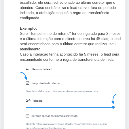
escolhido, ele será redirecionado ao último corretor que o
atendeu. Caso contrário, se o lead estiver fora do período
indicado, a atribuição seguirá a regra de transferência
configurada.
Exemplo:
Se o "Tempo limite de retorno" for configurado para 2 meses
e a última interação com o cliente ocorreu há 45 dias, o lead
será encaminhado para o último corretor que realizou seu
atendimento.
Caso a interação tenha acontecido há 5 meses, o lead será
encaminhado conforme a regra de transferência definida.