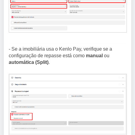
- Se a imobiliária usa o Kenlo Pay, verifique se a
configuração de repasse está como
manual
ou
automática (Split)
.