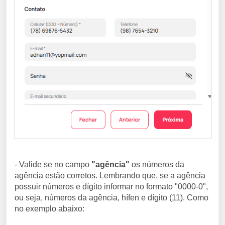
- Valide se no campo
"agência"
os números da
agência estão corretos. Lembrando que, se a agência
possuir números e dígito informar no formato "0000-0",
ou seja, números da agência, hífen e dígito (11). Como
no exemplo abaixo: