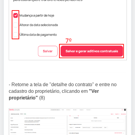
- Retorne a tela de "detalhe do contrato" e entre no
cadastro do proprietário, clicando em
"Ver
proprietário"
(8)