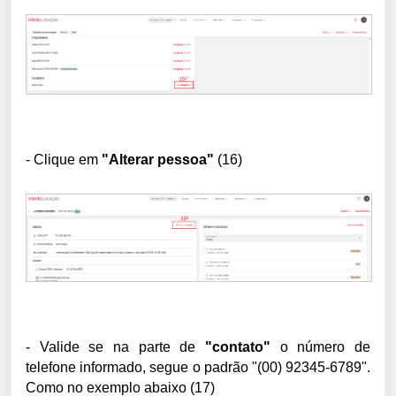
- Clique em
"Alterar pessoa"
(16)
- Valide se na parte de
"contato"
o número de
telefone informado, segue o padrão "(00) 92345-6789".
Como no exemplo abaixo (17)