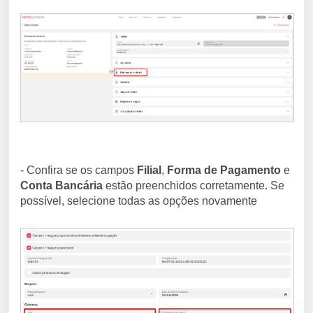
- Confira se os campos
Filial
,
Forma de Pagamento
e
Conta Bancária
estão preenchidos corretamente. Se
possível, selecione todas as opções novamente