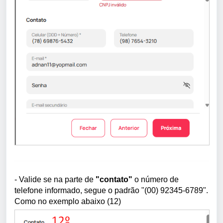
- Valide se na parte de
"contato"
o número de
telefone informado, segue o padrão "(00) 92345-6789".
Como no exemplo abaixo (12)