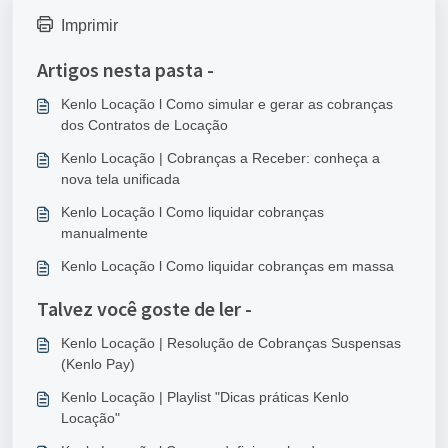
Imprimir
Artigos nesta pasta -
Kenlo Locação l Como simular e gerar as cobranças
dos Contratos de Locação
Kenlo Locação | Cobranças a Receber: conheça a
nova tela unificada
Kenlo Locação l Como liquidar cobranças
manualmente
Kenlo Locação l Como liquidar cobranças em massa
Talvez você goste de ler -
Kenlo Locação | Resolução de Cobranças Suspensas
(Kenlo Pay)
Kenlo Locação | Playlist "Dicas práticas Kenlo
Locação"