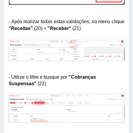
- Após realizar todas estas validações, no menu clique
"Receitas"
(20) >
"Receber"
(21)
- Utilize o filtre e busque por
"Cobranças
Suspensas"
(22)