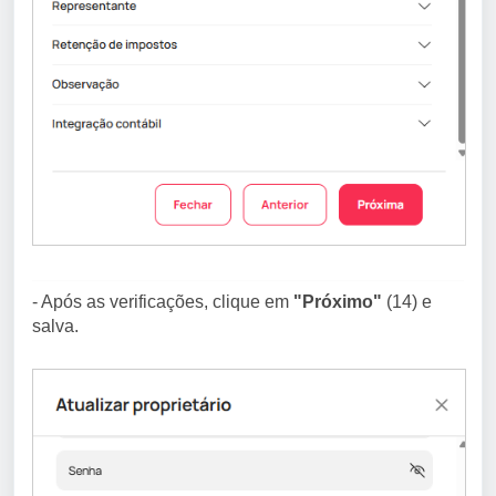
- Após as verificações, clique em
"Próximo"
(14) e
salva.