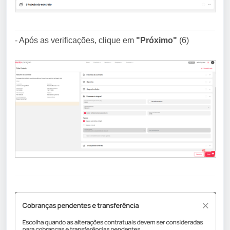
- Após as verificações, clique em
"Próximo"
(6)