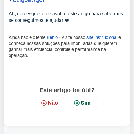
?
CLIQUE AQUI
Ah, não esquece de avaliar este artigo para sabermos
se conseguimos te ajudar ❤️
Ainda não é cliente
Kenlo
? Visite nosso
site institucional
e
conheça nossas soluções para imobiliárias que querem
ganhar mais eficiência, controle e performance na
operação.
Este artigo foi útil?
Não
Sim