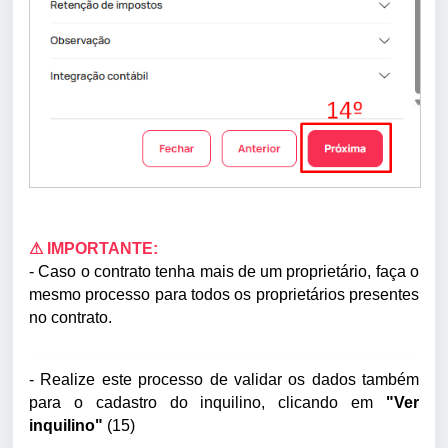
⚠ IMPORTANTE:
-
Caso o contrato tenha mais de um proprietário, faça o
mesmo processo para todos os proprietários presentes
no contrato.
- Realize este processo de validar os dados também
para o cadastro do inquilino, clicando em
"Ver
inquilino"
(15)