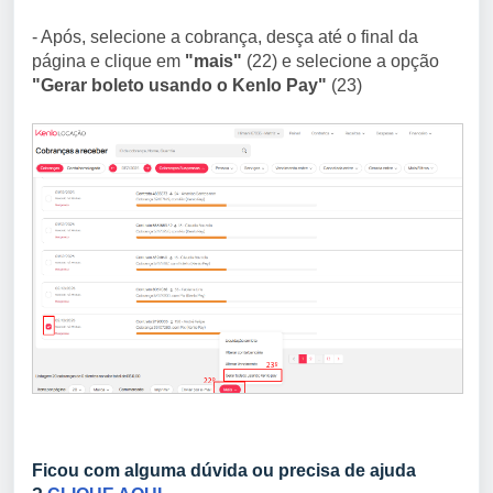
- Após, selecione a cobrança, desça até o final da
página e clique em
"mais"
(22) e selecione a opção
"Gerar boleto usando o Kenlo Pay"
(23)
Ficou com alguma dúvida ou precisa de ajuda