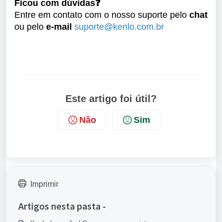
Ficou com dúvidas❓
Entre em contato com o nosso suporte pelo
chat
ou pelo
e-mail
suporte@kenlo.com.br
Este artigo foi útil?
Não
Sim
Imprimir
Artigos nesta pasta -