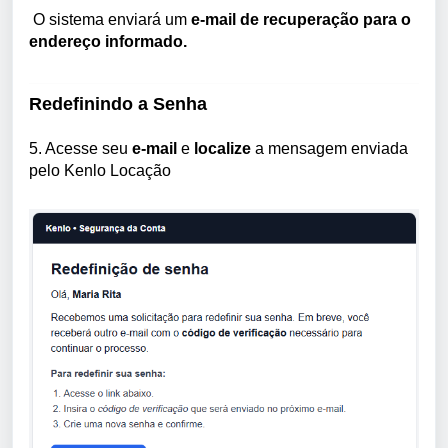
O sistema enviará um
e-mail de recuperação para o
endereço informado.
Redefinindo a Senha
5. Acesse seu
e-mail
e
localize
a mensagem enviada
pelo Kenlo Locação