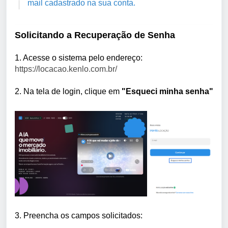
mail cadastrado na sua conta.
Solicitando a Recuperação de Senha
1. Acesse o sistema pelo endereço:
https://locacao.kenlo.com.br/
2. Na tela de login, clique em
"Esqueci minha senha"
3. Preencha os campos solicitados: