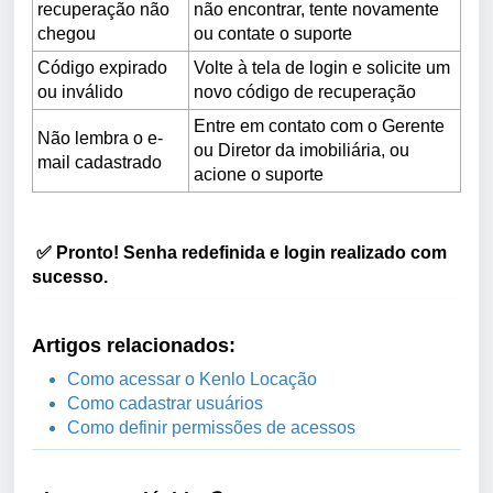
recuperação não
não encontrar, tente novamente
chegou
ou contate o suporte
Código expirado
Volte à tela de login e solicite um
ou inválido
novo código de recuperação
Entre em contato com o Gerente
Não lembra o e-
ou Diretor da imobiliária, ou
mail cadastrado
acione o suporte
✅ Pronto!
Senha redefinida e login realizado com
sucesso.
Artigos relacionados:
Como acessar o Kenlo Locação
Como cadastrar usuários
Como definir permissões de acessos