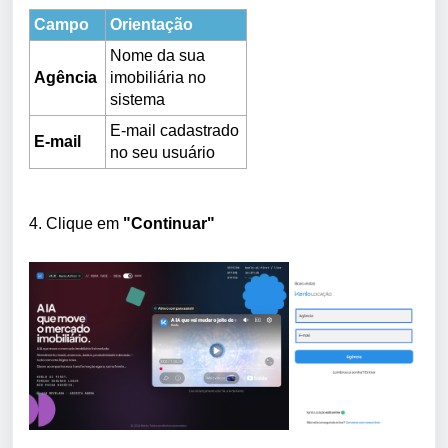
Campo
Orientação
Nome da sua
Agência
imobiliária no
sistema
E-mail cadastrado
E-mail
no seu usuário
4. Clique em
"Continuar"