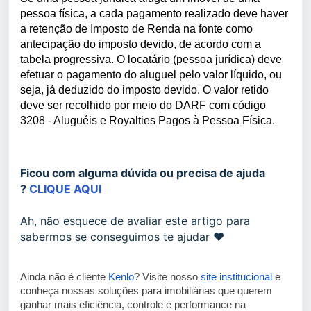
pessoa física, a cada pagamento realizado deve haver
a retenção de Imposto de Renda na fonte como
antecipação do imposto devido, de acordo com a
tabela progressiva. O locatário (pessoa jurídica) deve
efetuar o pagamento do aluguel pelo valor líquido, ou
seja, já deduzido do imposto devido. O valor retido
deve ser recolhido por meio do DARF com código
3208 - Aluguéis e Royalties Pagos à Pessoa Física.
Ficou com alguma dúvida ou precisa de ajuda
?
CLIQUE AQUI
Ah, não esquece de avaliar este artigo para
sabermos se conseguimos te ajudar ❤️
Ainda não é cliente
Kenlo
? Visite nosso
site institucional
e
conheça nossas soluções para imobiliárias que querem
ganhar mais eficiência, controle e performance na