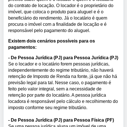
do contrato de locação. O locador é o proprietário do
imóvel, que coloca o produto para aluguel e é o
beneficiário do rendimento. Já o locatário é quem
procura o imóvel com a finalidade de locação e é
responsável pelo pagamento do aluguel.
Existem dois cenários possíveis para os
pagamentos:
-
De Pessoa Jurídica (PJ) para Pessoa Jurídica (PJ)
Se o locador e o locatário forem pessoas jurídicas,
independentemente do regime tributário, não haverá
retenção de Imposto de Renda na fonte, já que não há
previsão legal para tal. Nesse caso, o pagamento é
feito pelo valor integral, sem a necessidade de
retenção por parte do locatário. A pessoa jurídica
locadora é responsável pelo cálculo e recolhimento do
imposto conforme seu regime tributário.
- De Pessoa Jurídica (PJ) para Pessoa Física (PF)
Se uma pessoa jurídica aluga um imóvel de uma