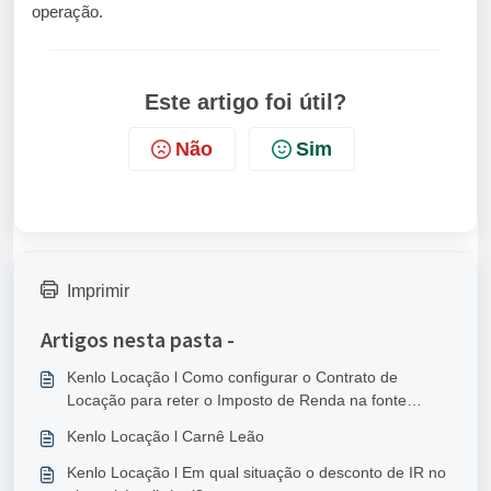
operação.
Este artigo foi útil?
Não
Sim
Imprimir
Artigos nesta pasta -
Kenlo Locação l Como configurar o Contrato de
Locação para reter o Imposto de Renda na fonte
(IRRF)
Kenlo Locação l Carnê Leão
Kenlo Locação l Em qual situação o desconto de IR no