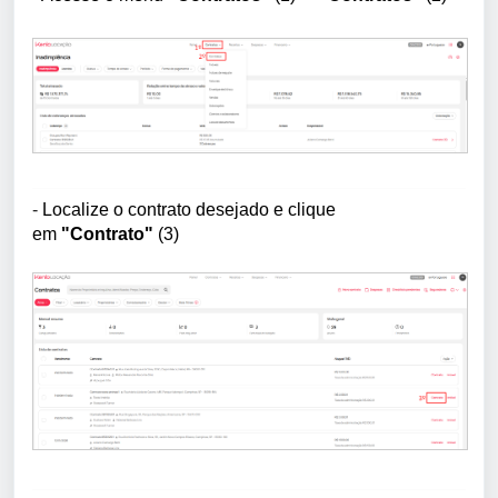
- 
Localize o contrato desejado e clique
em
"Contrato"
(3)