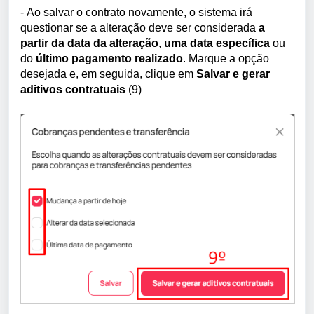
-
Ao salvar o contrato novamente, o sistema irá
questionar se a alteração deve ser considerada
a
partir da data da alteração
,
uma data específica
ou
do
último pagamento realizado
. Marque a opção
desejada e, em seguida, clique em
Salvar e gerar
aditivos contratuais
(9)