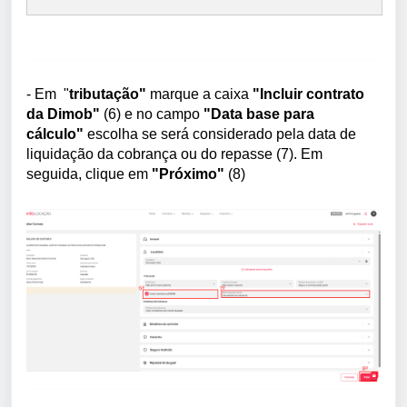
- Em "
tributação"
marque a caixa
"Incluir contrato
da Dimob"
(6) e no campo
"Data base para
cálculo"
escolha se será considerado pela data de
liquidação da cobrança ou do repasse (7). Em
seguida, clique em
"Próximo"
(8)