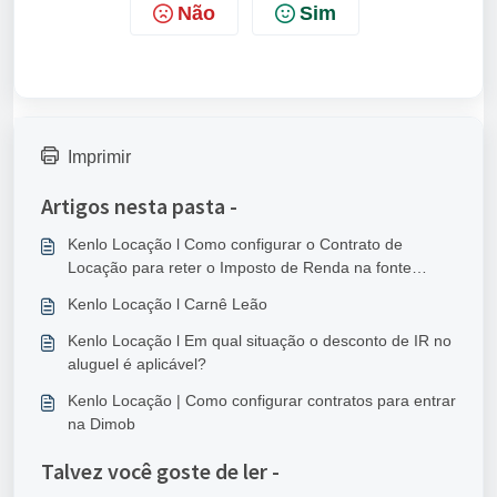
Não
Sim
Imprimir
Artigos nesta pasta -
Kenlo Locação l Como configurar o Contrato de
Locação para reter o Imposto de Renda na fonte
(IRRF)
Kenlo Locação l Carnê Leão
Kenlo Locação l Em qual situação o desconto de IR no
aluguel é aplicável?
Kenlo Locação | Como configurar contratos para entrar
na Dimob
Talvez você goste de ler -