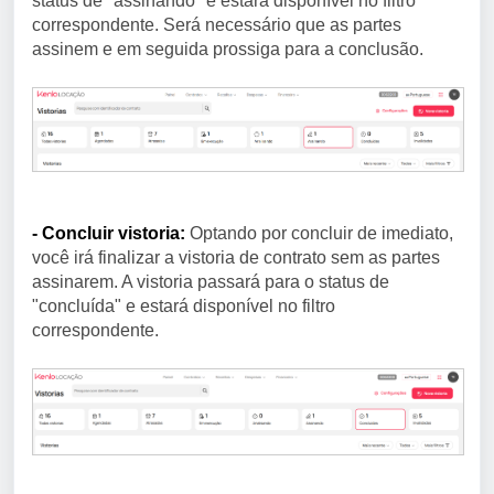
status de "assinando" e estará disponível no filtro
correspondente. Será necessário que as partes
assinem e em seguida prossiga para a conclusão.
- Concluir vistoria:
Optando por concluir de imediato,
você irá finalizar a vistoria de contrato sem as partes
assinarem. A vistoria passará para o status de
"concluída" e estará disponível no filtro
correspondente.