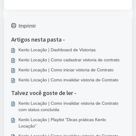
Imprimir
Artigos nesta pasta -
Kenlo Locação | Dashboard de Vistorias
Kenlo Locação | Como cadastrar vistoria de contrato
Kenlo Locação | Como iniciar vistoria de Contrato
Kenlo Locação | Como invalidar vistoria de Contrato
Talvez você goste de ler -
Kenlo Locação | Como invalidar vistoria de Contrato
com status concluída
Kenlo Locação | Playlist "Dicas práticas Kenlo
Locação"