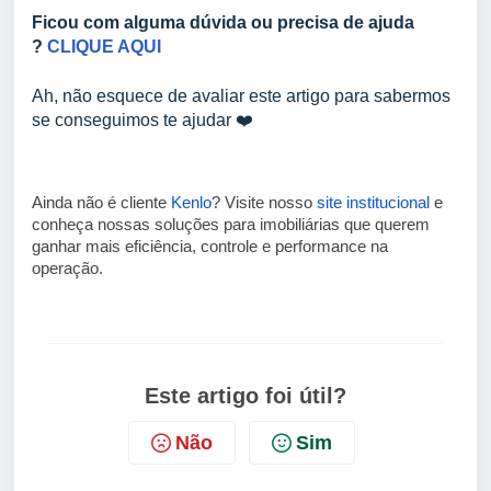
Ficou com alguma dúvida ou precisa de ajuda
?
CLIQUE AQUI
Ah, não esquece de avaliar este artigo para sabermos
se conseguimos te ajudar ❤️
Ainda não é cliente
Kenlo
? Visite nosso
site institucional
e
conheça nossas soluções para imobiliárias que querem
ganhar mais eficiência, controle e performance na
operação.
Este artigo foi útil?
Não
Sim