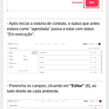
- Após iniciar a vistoria de contrato, o status que antes
estava como "agendada" passa a estar com status
"Em execução".
- Preencha os campos, clicando em
"Editar"
(8), ao
lado direito de cada ambiente.