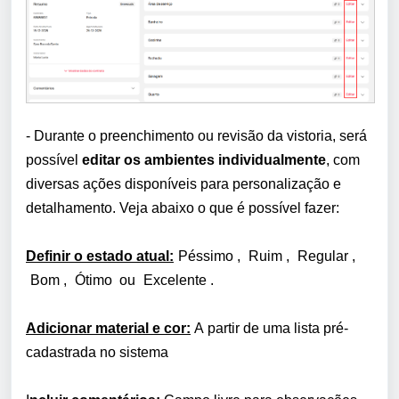
- Durante o preenchimento ou revisão da vistoria, será
possível
editar os ambientes individualmente
, com
diversas ações disponíveis para personalização e
detalhamento. Veja abaixo o que é possível fazer:
Definir o estado atual:
Péssimo
,
Ruim
,
Regular
,
Bom
,
Ótimo
ou
Excelente
.
Adicionar material e cor:
A
partir de uma lista pré-
cadastrada no sistema