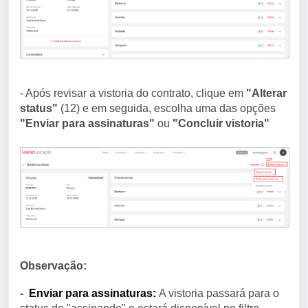
- Após revisar a vistoria do contrato, clique em
"Alterar
status"
(12) e em seguida, escolha uma das opções
"Enviar para assinaturas"
ou
"Concluir vistoria"
Observação:
-
Enviar para assinaturas:
A vistoria passará para o