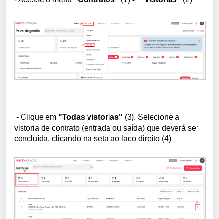
- Clique em
"Todas vistorias"
(3).
Selecione a
vistoria de contrato
(entrada ou saída) que deverá ser
concluída, clicando na seta ao lado direito (4)