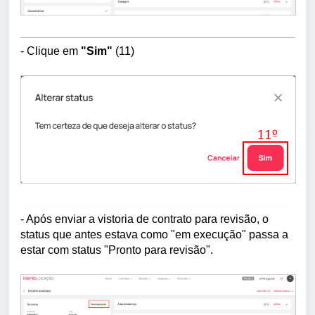
-
Clique em
"Sim"
(11)
- Após enviar a vistoria de contrato para revisão, o
status que antes estava como "em execução" passa a
estar com status "Pronto para revisão".