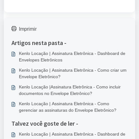
Imprimir
Artigos nesta pasta -
Kenlo Locação | Assinatura Eletrônica - Dashboard de
Envelopes Eletrônicos
Kenlo Locação | Assinatura Eletrônica - Como criar um
Envelope Eletrônico?
Kenlo Locação |Assinatura Eletrônica - Como incluir
documentos no Envelope Eletrônico?
Kenlo Locação | Assinatura Eletrônica - Como
gerenciar as assinaturas do Envelope Eletrônico?
Talvez você goste de ler -
Kenlo Locação | Assinatura Eletrônica - Dashboard de