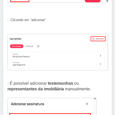
- Clicando em "adicionar"
- É possível adicionar
testemunhas
ou
representantes da imobiliária
manualmente.