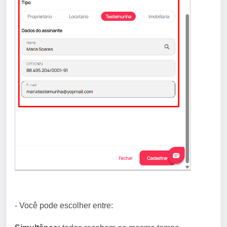
- Você pode escolher entre: