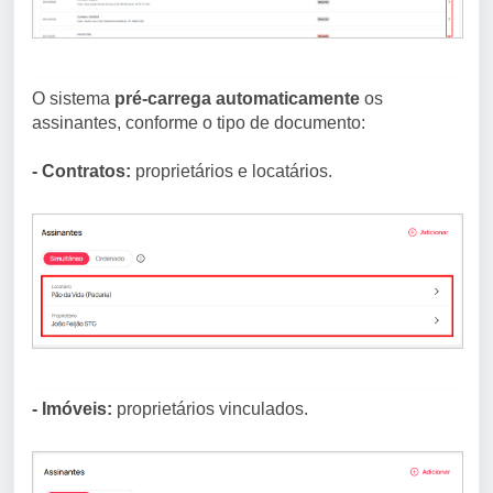
O sistema
pré-carrega automaticamente
os
assinantes, conforme o tipo de documento:
- Contratos:
proprietários e locatários.
- Imóveis:
proprietários vinculados.