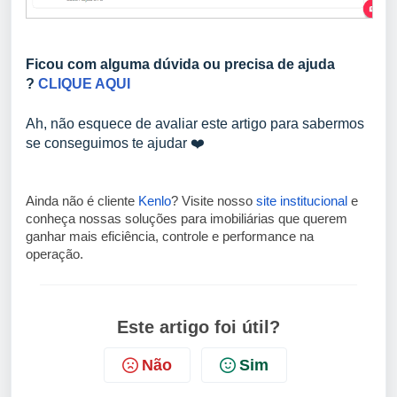
Ficou com alguma dúvida ou precisa de ajuda
?
CLIQUE AQUI
Ah, não esquece de avaliar este artigo para sabermos
se conseguimos te ajudar ❤️
Ainda não é cliente
Kenlo
? Visite nosso
site institucional
e
conheça nossas soluções para imobiliárias que querem
ganhar mais eficiência, controle e performance na
operação.
Este artigo foi útil?
Não
Sim