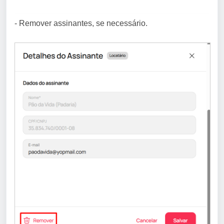
- Remover assinantes, se necessário.