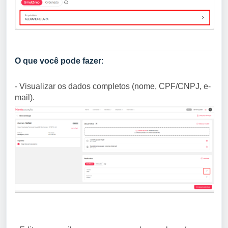
O
que você pode fazer
:
- Visualizar os dados completos (nome, CPF/CNPJ, e-
mail).