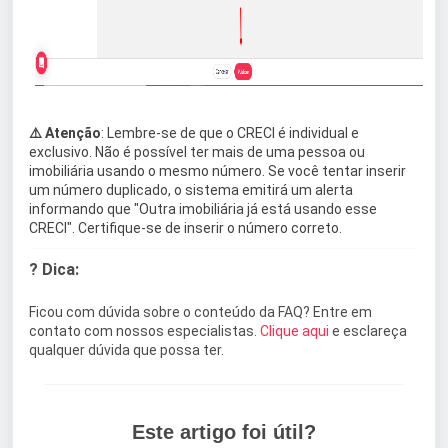
⚠️ Atenção
: Lembre-se de que o CRECI é individual e
exclusivo. Não é possível ter mais de uma pessoa ou
imobiliária usando o mesmo número. Se você tentar inserir
um número duplicado, o sistema emitirá um alerta
informando que "Outra imobiliária já está usando esse
CRECI". Certifique-se de inserir o número correto.
? Dica:
Ficou com dúvida sobre o conteúdo da FAQ? Entre em
contato com nossos especialistas.
Clique aqui
e esclareça
qualquer dúvida que possa ter.
Este artigo foi útil?