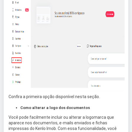
Confira a primeira opção disponível nesta seção.
Como alterar a logo dos documentos
Você pode facilmente incluir ou alterar a logomarca que
aparece nos documentos, e-mails enviados e fichas
impressas do Kenlo Imob. Com essa funcionalidade, você