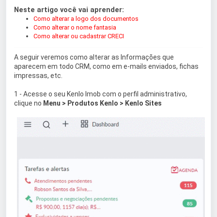
Neste artigo você vai aprender:
Como alterar a logo dos documentos
Como alterar o nome fantasia
Como alterar ou cadastrar CRECI
A seguir veremos como alterar as Informações que
aparecem em todo CRM, como em e-mails enviados, fichas
impressas, etc.
1 - Acesse o seu Kenlo Imob com o perfil administrativo,
clique no
Menu > Produtos Kenlo > Kenlo Sites