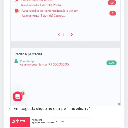
2 - Em seguida clique no campo "
Imobiliária
"