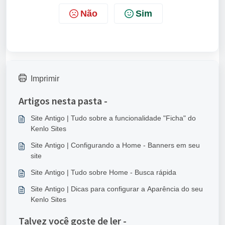
Não
Sim
Imprimir
Artigos nesta pasta -
Site Antigo | Tudo sobre a funcionalidade "Ficha" do
Kenlo Sites
Site Antigo | Configurando a Home - Banners em seu
site
Site Antigo | Tudo sobre Home - Busca rápida
Site Antigo | Dicas para configurar a Aparência do seu
Kenlo Sites
Talvez você goste de ler -