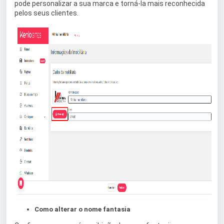
pode personalizar a sua marca e torná-la mais reconhecida
pelos seus clientes.
Como alterar o nome fantasia