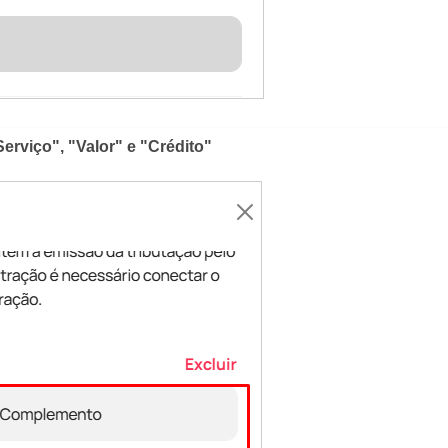
Serviço", "Valor" e "Crédito"