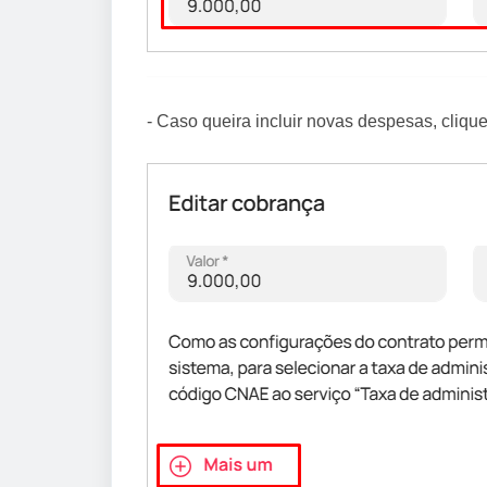
- Caso queira incluir novas despesas, cliq