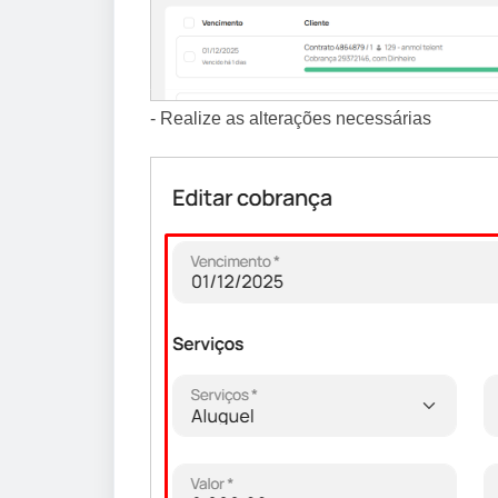
- Realize as alterações necessárias