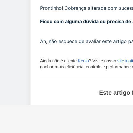
Prontinho! Cobrança alterada com suces
Ficou com alguma dúvida ou precisa de 
Ah, não esquece de avaliar este artigo 
Ainda não é cliente
Kenlo
? Visite nosso
site inst
ganhar mais eficiência, controle e performance
Este artigo f