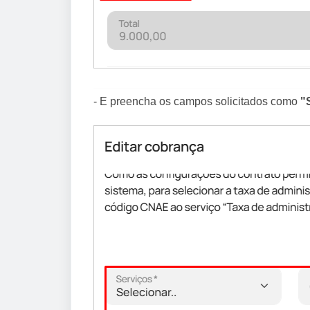
- E preencha os campos solicitados como
"