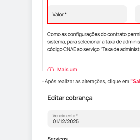
- Após realizar as alterações, clique em
"Sa