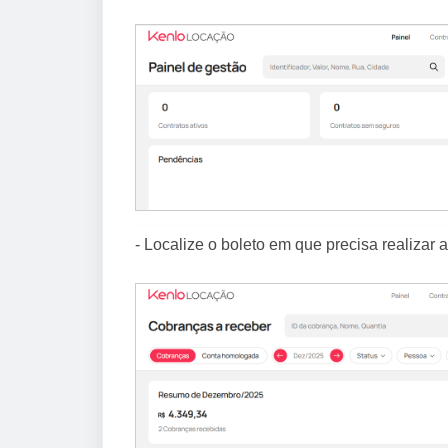
- Localize o boleto em que precisa realizar 