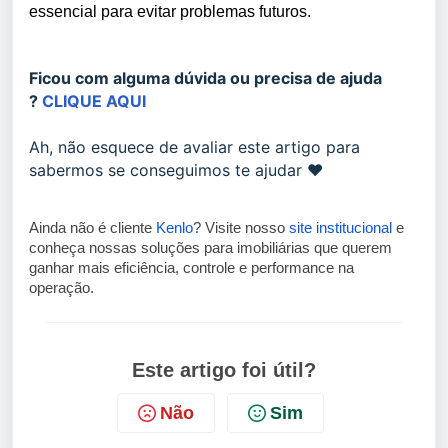
essencial para evitar problemas futuros.
Ficou com alguma dúvida ou precisa de ajuda
?
CLIQUE AQUI
Ah, não esquece de avaliar este artigo para
sabermos se conseguimos te ajudar ❤️
Ainda não é cliente
Kenlo
? Visite nosso
site institucional
e
conheça nossas soluções para imobiliárias que querem
ganhar mais eficiência, controle e performance na
operação.
Este artigo foi útil?
Não
Sim