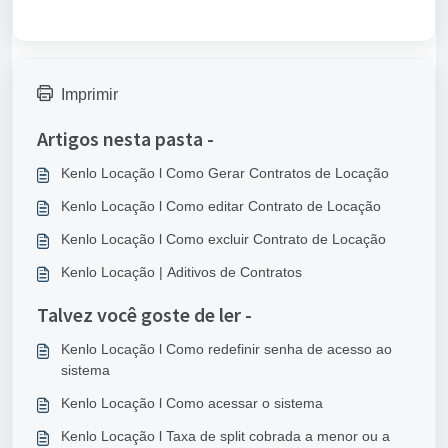
Imprimir
Artigos nesta pasta -
Kenlo Locação l Como Gerar Contratos de Locação
Kenlo Locação l Como editar Contrato de Locação
Kenlo Locação l Como excluir Contrato de Locação
Kenlo Locação | Aditivos de Contratos
Talvez você goste de ler -
Kenlo Locação l Como redefinir senha de acesso ao
sistema
Kenlo Locação l Como acessar o sistema
Kenlo Locação l Taxa de split cobrada a menor ou a