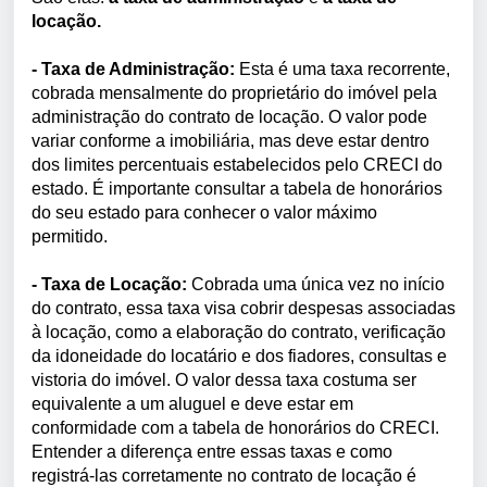
locação.
- Taxa de Administração:
Esta é uma taxa recorrente,
cobrada mensalmente do proprietário do imóvel pela
administração do contrato de locação. O valor pode
variar conforme a imobiliária, mas deve estar dentro
dos limites percentuais estabelecidos pelo CRECI do
estado. É importante consultar a tabela de honorários
do seu estado para conhecer o valor máximo
permitido.
-
Taxa de Locação:
Cobrada uma única vez no início
do contrato, essa taxa visa cobrir despesas associadas
à locação, como a elaboração do contrato, verificação
da idoneidade do locatário e dos fiadores, consultas e
vistoria do imóvel. O valor dessa taxa costuma ser
equivalente a um aluguel e deve estar em
conformidade com a tabela de honorários do CRECI.
Entender a diferença entre essas taxas e como
registrá-las corretamente no contrato de locação é