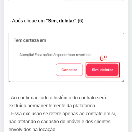
- Após
clique em
"Sim, deletar"
(6)
- Ao confirmar, todo o histórico do contrato será
excluído permanentemente da plataforma.
- Essa exclusão se refere apenas ao contrato em si,
não afetando o cadastro do imóvel e dos clientes
envolvidos na locação.