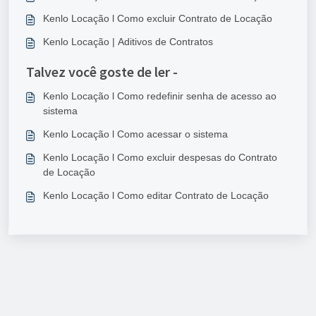
Kenlo Locação l Como excluir Contrato de Locação
Kenlo Locação | Aditivos de Contratos
Talvez você goste de ler -
Kenlo Locação l Como redefinir senha de acesso ao
sistema
Kenlo Locação l Como acessar o sistema
Kenlo Locação l Como excluir despesas do Contrato
de Locação
Kenlo Locação l Como editar Contrato de Locação