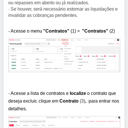
ou repasses em aberto ou já realizados.
Se houver, será necessário estornar as liquidações e
-
invalidar as cobranças pendentes.
- Acesse o menu
"Contratos"
(1)
>
"Contratos"
(2)
- 
Acesse a lista de contratos e
localize
o contrato que
deseja excluir, clique em
Contrato
(3)
,
para entrar nos
detalhes.