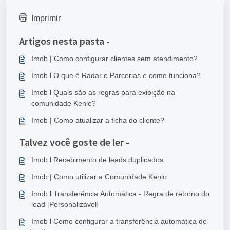
Imprimir
Artigos nesta pasta -
Imob | Como configurar clientes sem atendimento?
Imob l O que é Radar e Parcerias e como funciona?
Imob l Quais são as regras para exibição na
comunidade Kenlo?
Imob | Como atualizar a ficha do cliente?
Talvez você goste de ler -
Imob l Recebimento de leads duplicados
Imob | Como utilizar a Comunidade Kenlo
Imob l Transferência Automática - Regra de retorno do
lead [Personalizável]
Imob l Como configurar a transferência automática de