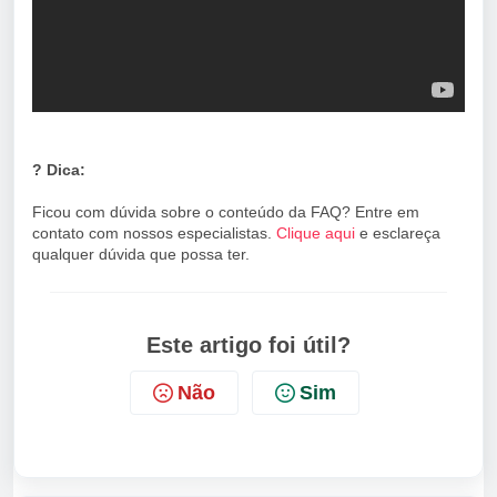
? Dica:
Ficou com dúvida sobre o conteúdo da FAQ? Entre em
contato com nossos especialistas.
Clique aqui
e esclareça
qualquer dúvida que possa ter.
Este artigo foi útil?
Não
Sim