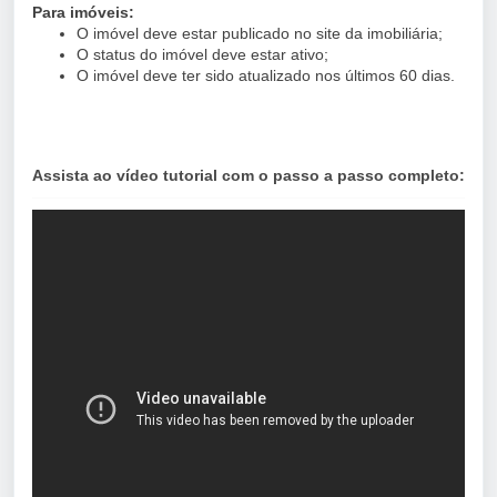
Para imóveis:
O imóvel deve estar publicado no site da imobiliária;
O status do imóvel deve estar ativo;
O imóvel deve ter sido atualizado nos últimos 60 dias.
Assista ao vídeo tutorial com o passo a passo completo: