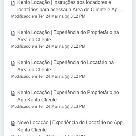
Kenlo Locação | Instruções aos locadores e
locatários para acessar a Área do Cliente e App
Modificado em Ter, 24 Mar na (o) 3:12 PM
Kenlo Cliente
Kenlo Locação | Experiência do Proprietário na
Área do Cliente
Modificado em Ter, 24 Mar na (o) 3:12 PM
Kenlo Locação | Experiência do Locatário na
Área do Cliente
Modificado em Ter, 24 Mar na (o) 3:12 PM
Kenlo Locação | Experiência do Proprietário no
App Kenlo Cliente
Modificado em Ter, 24 Mar na (o) 3:13 PM
Novo Locação | Experiência do Locatário no App
Kenlo Cliente