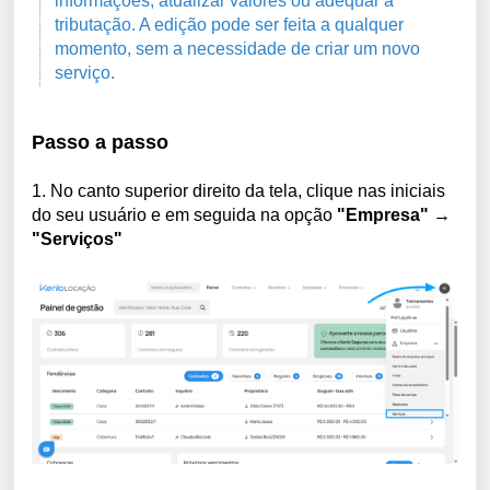
informações, atualizar valores ou adequar a
tributação. A edição pode ser feita a qualquer
momento, sem a necessidade de criar um novo
serviço.
Passo a passo
1. No canto superior direito da tela, clique nas iniciais
do seu usuário e em seguida na opção
"Empresa" →
"Serviços"