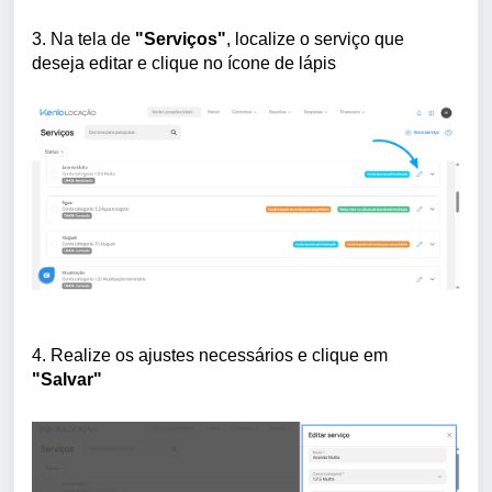
3. Na tela de
"Serviços"
, localize o serviço que
deseja editar e clique no ícone de lápis
4. Realize os ajustes necessários e clique em
"Salvar"