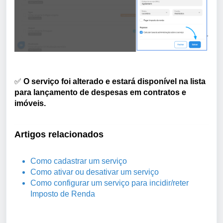
✅
O serviço foi alterado e estará disponível na lista
para lançamento de despesas em contratos e
imóveis.
Artigos relacionados
Como cadastrar um serviço
Como ativar ou desativar um serviço
Como configurar um serviço para incidir/reter
Imposto de Renda