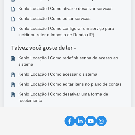
Kenlo Locação l Como ativar e desativar serviços
Kenlo Locação l Como editar serviços
Kenlo Locação l Como configurar um serviço para
incidir ou reter o Imposto de Renda (IR)
Talvez você goste de ler -
Kenlo Locação l Como redefinir senha de acesso ao
sistema
Kenlo Locação l Como acessar o sistema
Kenlo Locação l Como editar itens no plano de contas
Kenlo Locação l Como desativar uma forma de
recebimento