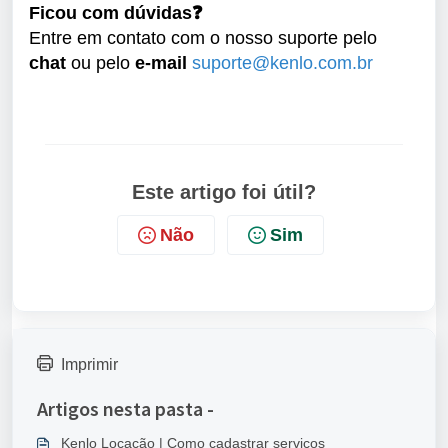
Ficou com dúvidas
❓
Entre em contato com o nosso suporte pelo
chat
ou pelo
e-mail
suporte@kenlo.com.br
Este artigo foi útil?
Não
Sim
Imprimir
Artigos nesta pasta -
Kenlo Locação | Como cadastrar serviços