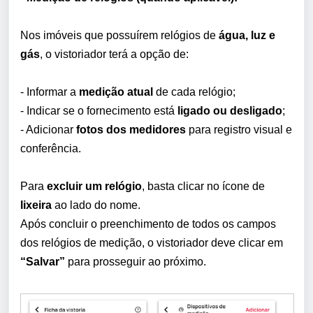
Nos imóveis que possuírem relógios de
água, luz e
gás
, o vistoriador terá a opção de:
- Informar a
medição atual
de cada relógio;
- Indicar se o fornecimento está
ligado ou desligado
;
- Adicionar
fotos dos medidores
para registro visual e
conferência.
Para
excluir um relógio
, basta clicar no ícone de
lixeira
ao lado do nome.
Após concluir o preenchimento de todos os campos
dos relógios de medição, o vistoriador deve clicar em
“Salvar”
para prosseguir ao próximo.