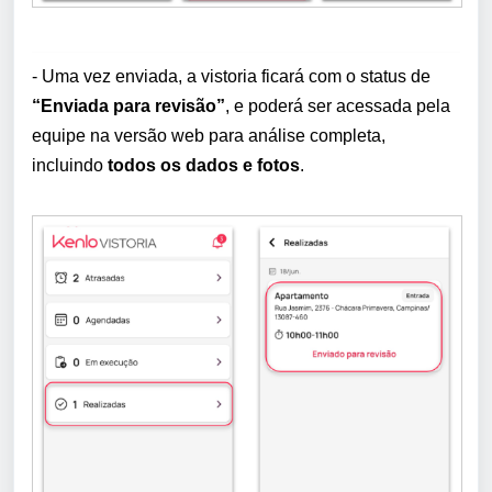
- Uma vez enviada, a vistoria ficará com o status de
“Enviada para revisão”
, e poderá ser acessada pela
equipe na versão web para análise completa,
incluindo
todos os dados e fotos
.