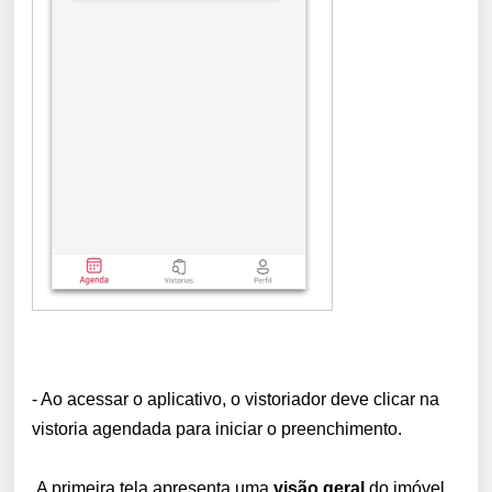
- Ao acessar o aplicativo, o vistoriador deve clicar na
vistoria agendada para iniciar o preenchimento.
A primeira tela apresenta uma
visão geral
do imóvel,