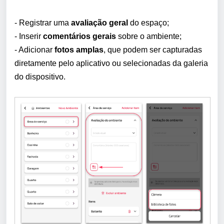
- Registrar uma
avaliação geral
do espaço;
- Inserir
comentários gerais
sobre o ambiente;
- Adicionar
fotos amplas
, que podem ser capturadas
diretamente pelo aplicativo ou selecionadas da galeria
do dispositivo.