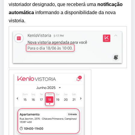
vistoriador designado, que receberá uma
notificação
automática
informando a disponibilidade da nova
vistoria.