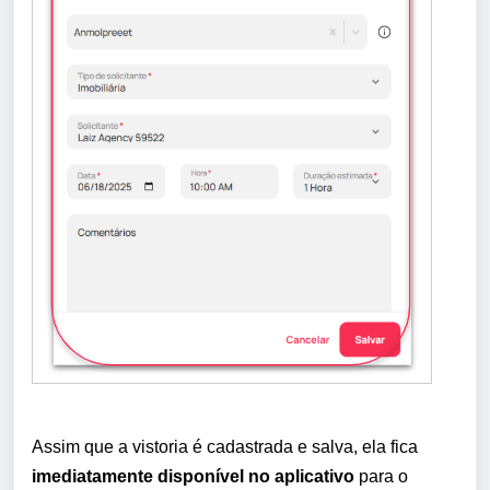
Assim que a vistoria é cadastrada e salva, ela fica
imediatamente disponível no aplicativo
para o