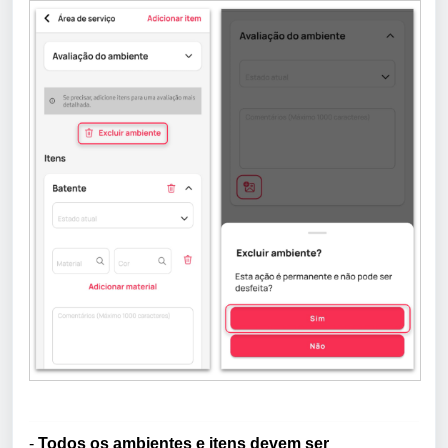
-
Todos os ambientes e itens devem ser