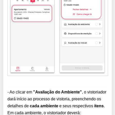
- Ao clicar em
"Avaliação do Ambiente"
, o vistoriador
dará início ao processo de vistoria, preenchendo os
detalhes de
cada ambiente
e seus respectivos
itens
.
Em cada ambiente, o vistoriador deverá: