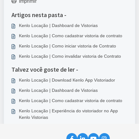
Imprimir
Artigos nesta pasta -
Kenlo Locação | Dashboard de Vistorias
Kenlo Locação | Como cadastrar vistoria de contrato
Kenlo Locação | Como iniciar vistoria de Contrato
Kenlo Locação | Como invalidar vistoria de Contrato
Talvez você goste de ler -
Kenlo Locação | Download Kenlo App Vistoriador
Kenlo Locação | Dashboard de Vistorias
Kenlo Locação | Como cadastrar vistoria de contrato
Kenlo Locação | Experiência do vistoriador no App
Kenlo Vistorias