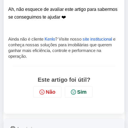
Ah, não esquece de avaliar este artigo para sabermos
se conseguimos te ajudar ❤️
Ainda não é cliente
Kenlo
? Visite nosso
site institucional
e
conheça nossas soluções para imobiliárias que querem
ganhar mais eficiência, controle e performance na
operação.
Este artigo foi útil?
Não
Sim