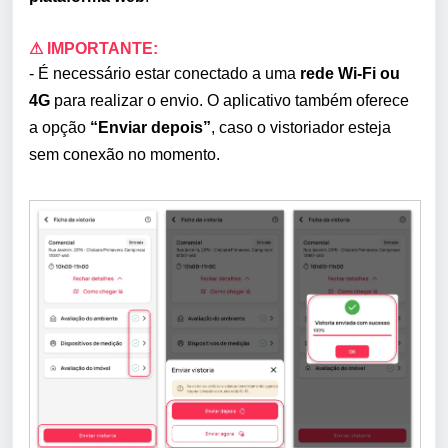
⚠ IMPORTANTE:
- É necessário estar conectado a uma
rede Wi-Fi ou
4G
para realizar o envio. O aplicativo também oferece
a opção
“Enviar depois”
, caso o vistoriador esteja
sem conexão no momento.