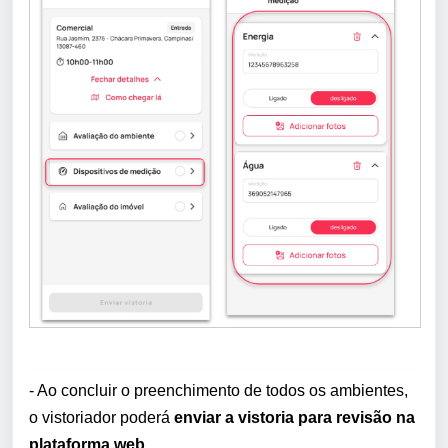
- Ao concluir o preenchimento de todos os ambientes,
o vistoriador poderá
enviar a vistoria para revisão na
plataforma web
.