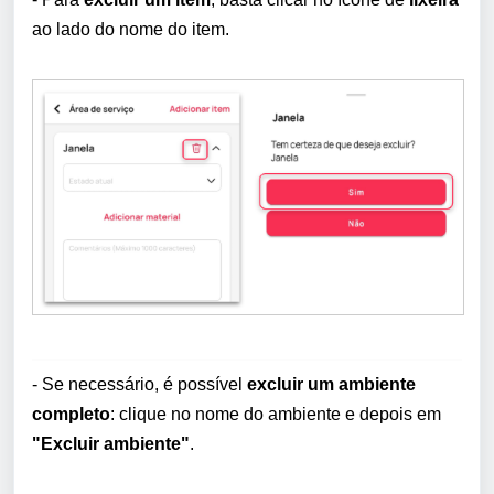
ao lado do nome do item.
- Se necessário, é possível
excluir um ambiente
completo
: clique no nome do ambiente e depois em
"Excluir ambiente"
.