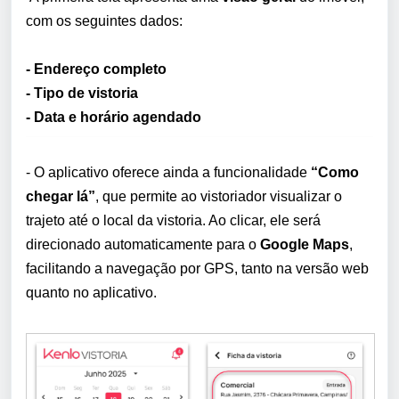
com os seguintes dados:
- Endereço completo
-
Tipo de vistoria
-
Data e horário agendado
-
O aplicativo oferece ainda a funcionalidade
“Como
chegar lá”
, que permite ao vistoriador visualizar o
trajeto até o local da vistoria. Ao clicar, ele será
direcionado automaticamente para o
Google Maps
,
facilitando a navegação por GPS, tanto na versão web
quanto no aplicativo.