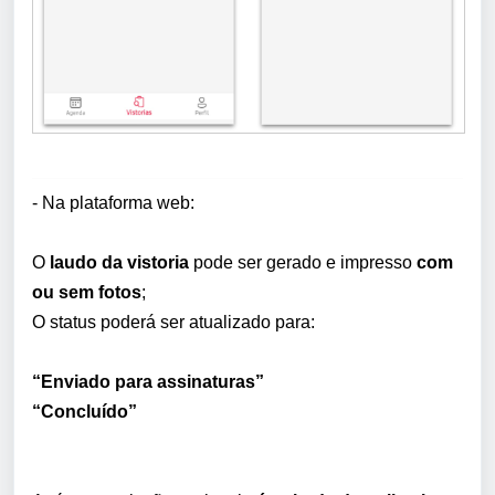
- Na plataforma web:
O
laudo da vistoria
pode ser gerado e impresso
com
ou sem fotos
;
O status poderá ser atualizado para:
“Enviado para assinaturas
”
“Concluído”