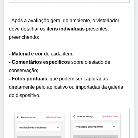
- Após a avaliação geral do ambiente, o vistoriador
deve detalhar os
itens individuais
presentes,
preenchendo:
- Material
e
cor
de cada item;
- Comentários específicos
sobre o estado de
conservação;
- Fotos pontuais
, que podem ser capturadas
diretamente pelo aplicativo ou importadas da galeria
do dispositivo.