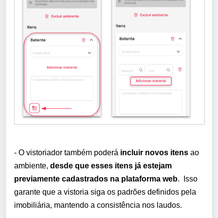
- O vistoriador também poderá
incluir novos itens
ao
ambiente,
desde que esses itens já estejam
previamente cadastrados na plataforma web
. Isso
garante que a vistoria siga os padrões definidos pela
imobiliária, mantendo a consistência nos laudos.