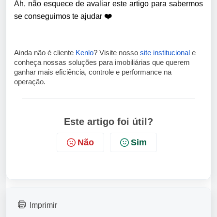
Ah, não esquece de avaliar este artigo para sabermos
se conseguimos te ajudar
❤️
Ainda não é cliente
Kenlo
? Visite nosso
site institucional
e
conheça nossas soluções para imobiliárias que querem
ganhar mais eficiência, controle e performance na
operação.
Este artigo foi útil?
Não
Sim
Imprimir