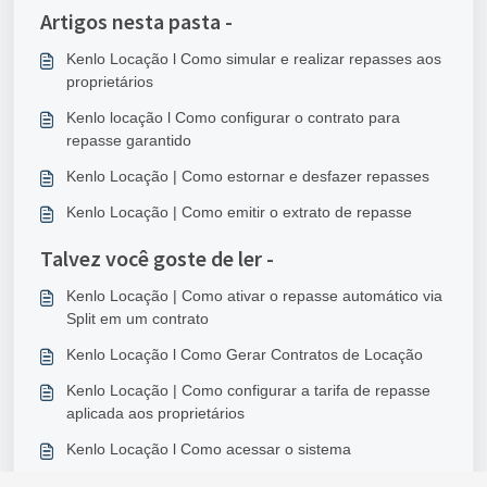
Artigos nesta pasta -
Kenlo Locação l Como simular e realizar repasses aos
proprietários
Kenlo locação l Como configurar o contrato para
repasse garantido
Kenlo Locação | Como estornar e desfazer repasses
Kenlo Locação | Como emitir o extrato de repasse
Talvez você goste de ler -
Kenlo Locação | Como ativar o repasse automático via
Split em um contrato
Kenlo Locação l Como Gerar Contratos de Locação
Kenlo Locação | Como configurar a tarifa de repasse
aplicada aos proprietários
Kenlo Locação l Como acessar o sistema