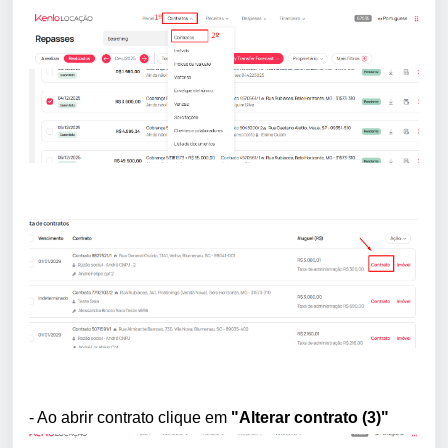
- Ao abrir contrato clique em
"Alterar contrato (3)"