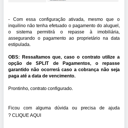
- Com essa configuração ativada, mesmo que o
inquilino não tenha efetuado o pagamento do aluguel,
o sistema permitirá o repasse à imobiliária,
assegurando o pagamento ao proprietário na data
estipulada.
OBS: Ressaltamos que, caso o contrato utilize a
opção de SPLIT de Pagamentos, o repasse
garantido não ocorrerá caso a cobrança não seja
paga até a data de vencimento.
Prontinho, contrato configurado.
Ficou com alguma dúvida ou precisa de ajuda
?
CLIQUE AQUI