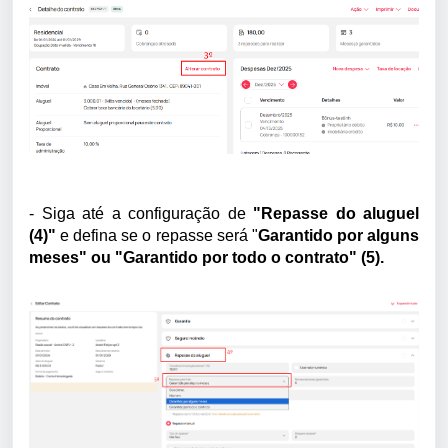
- Siga até a configuração de
"Repasse do aluguel
(4)"
e defina se o repasse será
"
Garantido por alguns
meses"
ou
"Garantido por todo o contrato" (5).