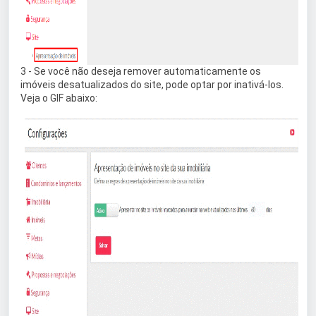
3 - Se você não deseja remover automaticamente os
imóveis desatualizados do site, pode optar por inativá-los.
Veja o GIF abaixo: