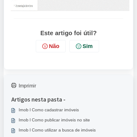
Este artigo foi útil?
Não
Sim
Imprimir
Artigos nesta pasta -
Imob l Como cadastrar imóveis
Imob l Como publicar imóveis no site
Imob l Como utilizar a busca de imóveis