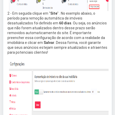
2 - Em seguida clique em "
Site
" . No exemplo abaixo, o
período para remoção automática de imóveis
desatualizados foi definido em
60 dias
. Ou seja, os anúncios
que não forem atualizados dentro desse prazo serão
removidos automaticamente do site. É importante
preencher essa configuração de acordo com a realidade da
imobiliária e clicar em
Salvar
. Dessa forma, você garante
que seus anúncios estejam sempre atualizados e atraentes
para potenciais clientes!