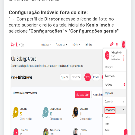
Configuração Imóveis fora do site:
1 - Com perfil de
Diretor
acesse o ícone da foto no
canto superior direito da tela inicial do
Kenlo Imob
e
selecione
"
Configurações
"
>
"
Configurações gerais
".