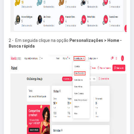
2 - Em seguida clique na opção
Personalizações
> Home -
Busca rápida