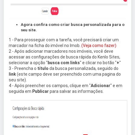
Agora confira como criar busca personalizada para o
seu site.
1 - Para prosseguir com a tarefa, você precisará criar um
marcador na ficha do imóvel no Imob.
(Veja como fazer)
2 - Após adicionar marcadores nos imóveis, você deve
acessar as configurações de busca rápida do Kenlo Sites,
selecionar a opção "
busca com links
" e clicar no botão "
+
"
3 - Preencha o
título
da busca personalizada, seguido do
link
(este campo deve ser preenchido com uma pagina do
seu site).
4 - Após preencher os campos, clique em "
Adicionar
" e em
seguida em
Publicar
para salvar as informações.