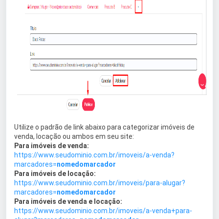
Utilize o padrão de link abaixo para categorizar imóveis de
venda, locação ou ambos em seu site:
Para imóveis de venda:
https://www.seudominio.com.br/imoveis/a-venda?
marcadores=
nomedomarcador
Para imóveis de locação:
https://www.seudominio.com.br/imoveis/para-alugar?
marcadores=
nomedomarcador
Para imóveis de venda e locação:
https://www.seudominio.com.br/imoveis/a-venda+para-