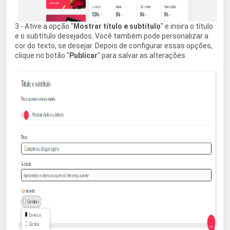
3 - Ative a opção "
Mostrar título e subtítulo
" e insira o título
e o subtítulo desejados. Você também pode personalizar a
cor do texto, se desejar. Depois de configurar essas opções,
clique no botão "
Publicar
" para salvar as alterações.