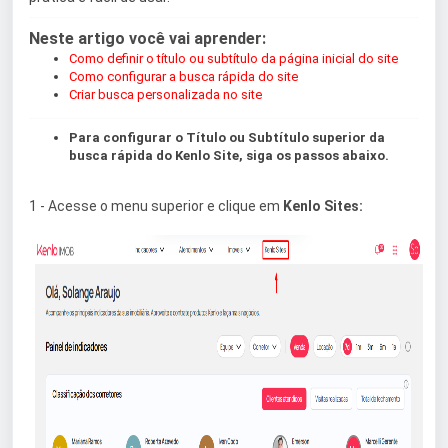
Neste artigo você vai aprender:
Como definir o título ou subtítulo da página inicial do site
Como configurar a busca rápida do site
Criar busca personalizada no site
Para configurar o Título ou Subtítulo superior da
busca rápida do Kenlo Site, siga os passos abaixo.
1 - Acesse o menu superior e clique em
Kenlo Sites: