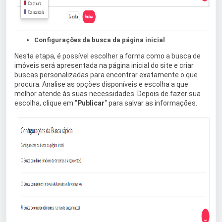
Configurações da busca da página inicial
Nesta etapa, é possível escolher a forma como a busca de
imóveis será apresentada na página inicial do site e criar
buscas personalizadas para encontrar exatamente o que
procura. Analise as opções disponíveis e escolha a que
melhor atende às suas necessidades. Depois de fazer sua
escolha, clique em "
Publicar
" para salvar as informações.