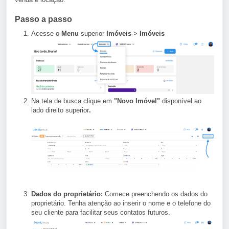
Passo a passo
Acesse o
Menu
superior
Imóveis
>
Imóveis
Na tela de busca clique em
"Novo Imóvel"
disponível ao
lado direito superior
.
Dados do proprietário:
Comece preenchendo os dados do
proprietário. Tenha atenção ao inserir o nome e o telefone do
seu cliente para facilitar seus contatos futuros.