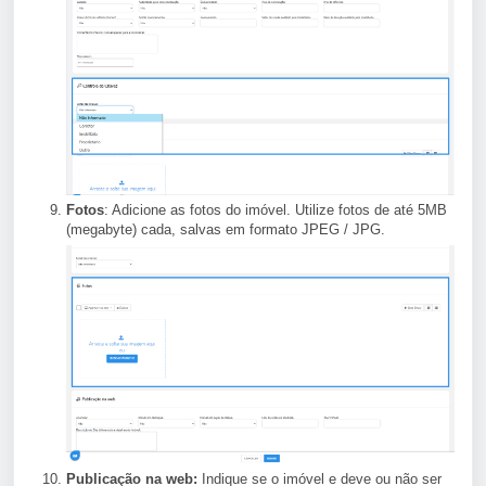
Fotos
: Adicione as fotos do imóvel. Utilize fotos de até 5MB
(megabyte) cada, salvas em formato JPEG / JPG.
Publicação na web:
Indique se o imóvel e deve ou não ser