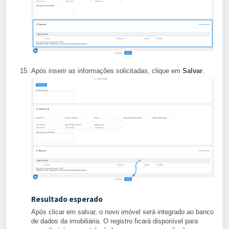
Após inserir as informações solicitadas, clique em
Salvar
.
Resultado esperado
Após clicar em salvar, o novo imóvel será integrado ao banco
de dados da imobiliária. O registro ficará disponível para