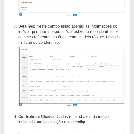
Detalhes:
Neste campo estão apenas as informações do
imóvel, portanto, se seu imóvel estiver em condomínio os
detalhes referentes as áreas comuns deverão ser indicadas
na ficha do condomínio.
Controle de Chaves
: Cadastre as chaves do imóvel,
indicando sua localização e seu código.