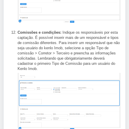
Comissões e condições:
Indique os responsáveis por esta
captação. É possível inserir mais de um responsável e tipos
de comissão diferentes. Para inserir um responsável que não
seja usuário do kenlo Imob, selecione a opção Tipo de
comissão > Corretor > Terceiro e preencha as informações
solicitadas. Lembrando que obrigatoriamente deverá
cadastrar o primeiro Tipo de Comissão para um usuário do
Kenlo Imob.