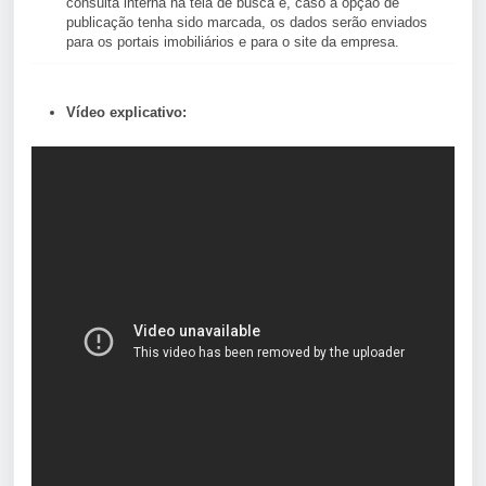
consulta interna na tela de busca e, caso a opção de
publicação tenha sido marcada, os dados serão enviados
para os portais imobiliários e para o site da empresa.
Vídeo explicativo: