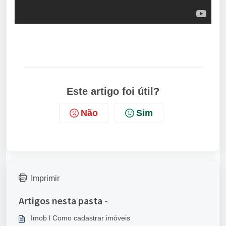
Este artigo foi útil?
Não
Sim
Imprimir
Artigos nesta pasta -
Imob l Como cadastrar imóveis