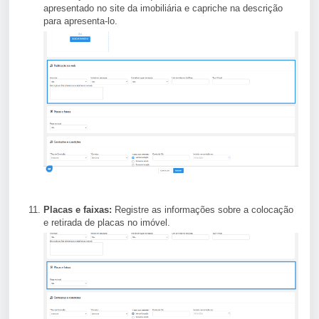
apresentado no site da imobiliária e capriche na descrição
para apresenta-lo.
Placas e faixas:
Registre as informações sobre a colocação
e retirada de placas no imóvel.