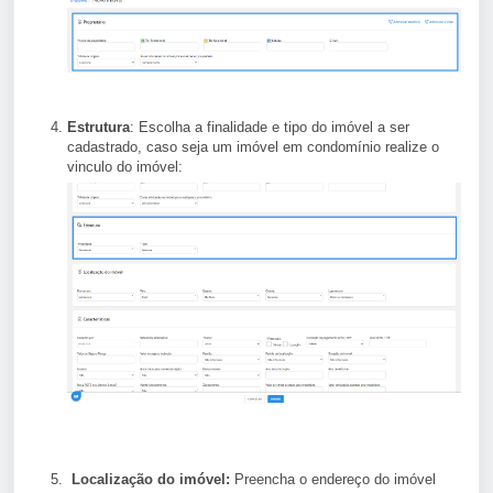
Estrutura
: Escolha a finalidade e tipo do imóvel a ser
cadastrado, caso seja um imóvel em condomínio realize o
vinculo do imóvel:
Localização do imóvel:
Preencha o endereço do imóvel