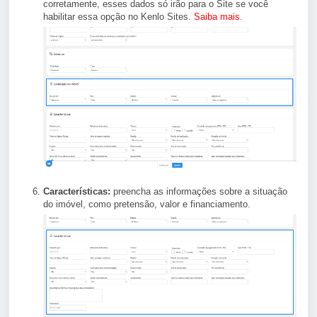
corretamente, esses dados só irão para o Site se você
habilitar essa opção no Kenlo Sites.
Saiba mais
.
Características:
preencha as informações sobre a situação
do imóvel, como pretensão, valor e financiamento.