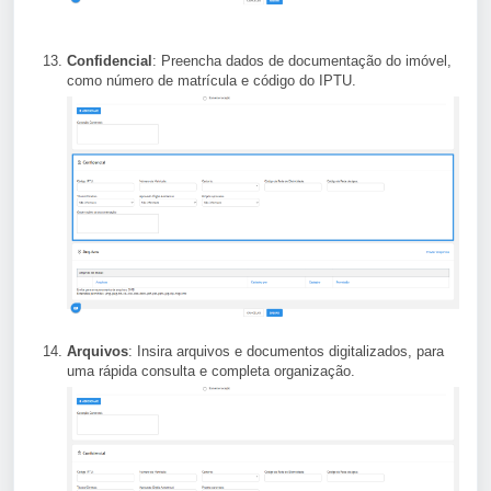
Confidencial
: Preencha dados de documentação do imóvel,
como número de matrícula e código do IPTU.
Arquivos
: Insira arquivos e documentos digitalizados, para
uma rápida consulta e completa organização.