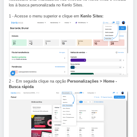
los à busca personalizada no Kenlo Sites.
1 - Acesse o menu superior e clique em
Kenlo Sites:
2 - Em seguida clique na opção
Personalizações
> Home -
Busca rápida