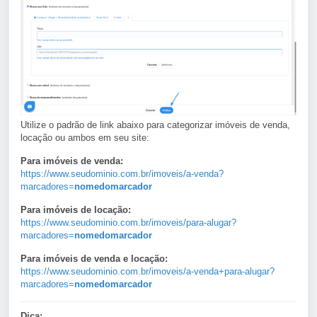
Utilize o padrão de link abaixo para categorizar imóveis de venda,
locação ou ambos em seu site:
Para imóveis de venda:
https://www.seudominio.com.br/imoveis/a-venda?
marcadores=
nomedomarcador
Para imóveis de locação:
https://www.seudominio.com.br/imoveis/para-alugar?
marcadores=
nomedomarcador
Para imóveis de venda e locação:
https://www.seudominio.com.br/imoveis/a-venda+para-alugar?
marcadores=
nomedomarcador
Dica: