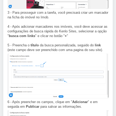
3 - Para prosseguir com a tarefa, você precisará criar um marcador
na ficha do imóvel no Imob.
4 - Após adicionar marcadores nos imóveis, você deve acessar as
configurações de busca rápida do Kenlo Sites, selecionar a opção
"
busca com links
" e clicar no botão "
+
"
5 - Preencha o
título
da busca personalizada, seguido do
link
(este campo deve ser preenchido com uma pagina do seu site).
6 - Após preencher os campos, clique em "
Adicionar
" e em
seguida em
Publicar
para salvar as informações.