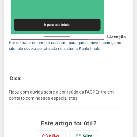
⚠️
Atenção
:
Por se tratar de um pré-cadastro, para que o imóvel apareça no
site, ele deverá ser ativado no sistema Kenlo Imob.
Dica:
Ficou com dúvida sobre o conteúdo da FAQ? Entre em
contato com nossos especialistas.
Este artigo foi útil?
Não
Sim