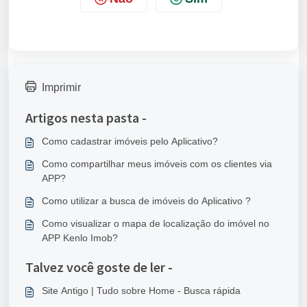
Imprimir
Artigos nesta pasta -
Como cadastrar imóveis pelo Aplicativo?
Como compartilhar meus imóveis com os clientes via
APP?
Como utilizar a busca de imóveis do Aplicativo ?
Como visualizar o mapa de localização do imóvel no
APP Kenlo Imob?
Talvez você goste de ler -
Site Antigo | Tudo sobre Home - Busca rápida