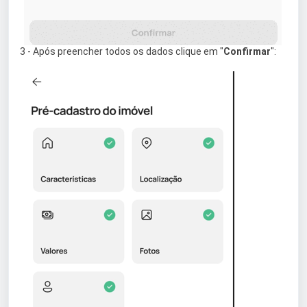
3 - Após preencher todos os dados clique em "
Confirmar
":