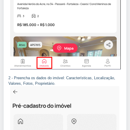
2 - Preencha os dados do imóvel: Características, Localização,
Valores, Fotos, Proprietário.