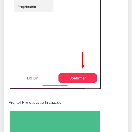
Pronto! Pré-cadastro finalizado.