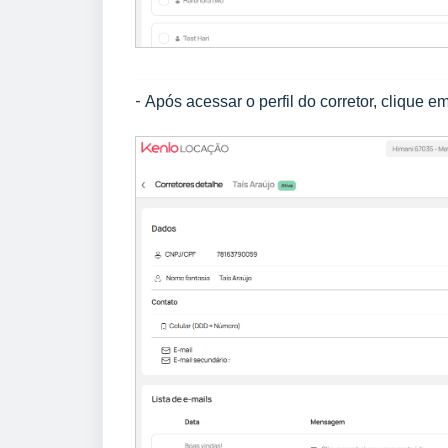
-
Após acessar o perfil do corretor, clique e