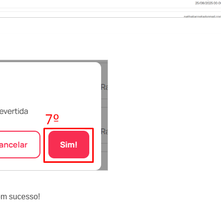
com sucesso!