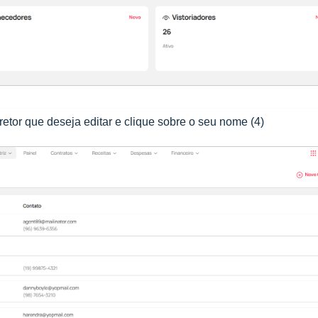
rretor que deseja editar e clique sobre o seu nome (4)