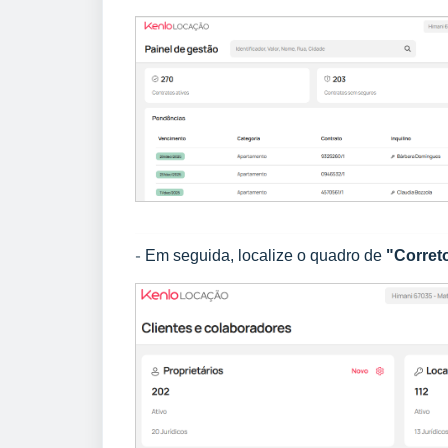
Em seguida, localize o quadro de
"Corret
-