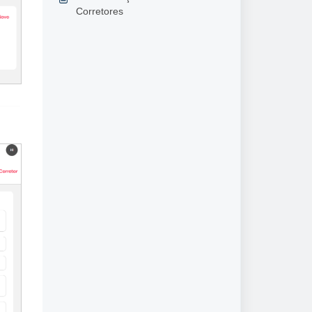
Corretores