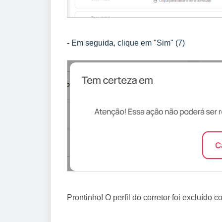
-
Em seguida, clique em "Sim" (7)
Prontinho!
O perfil do corretor foi excluído 