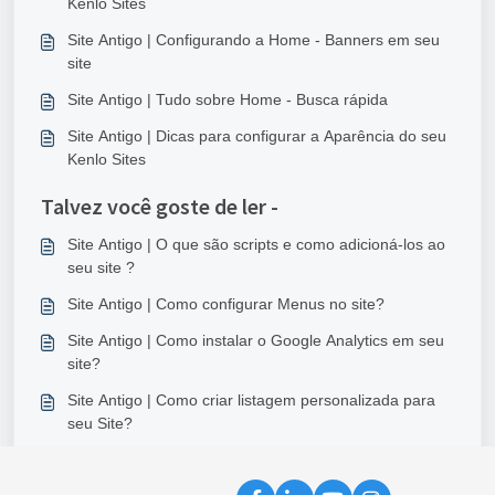
Kenlo Sites
Site Antigo | Configurando a Home - Banners em seu
site
Site Antigo | Tudo sobre Home - Busca rápida
Site Antigo | Dicas para configurar a Aparência do seu
Kenlo Sites
Talvez você goste de ler -
Site Antigo | O que são scripts e como adicioná-los ao
seu site ?
Site Antigo | Como configurar Menus no site?
Site Antigo | Como instalar o Google Analytics em seu
site?
Site Antigo | Como criar listagem personalizada para
seu Site?