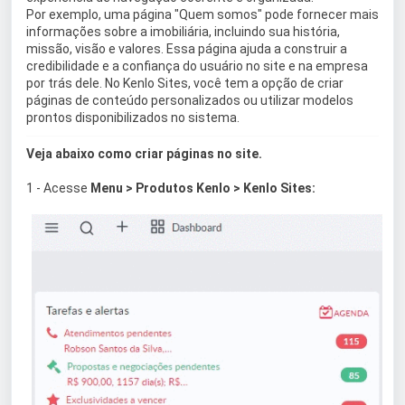
Por exemplo, uma página "Quem somos" pode fornecer mais
informações sobre a imobiliária, incluindo sua história,
missão, visão e valores. Essa página ajuda a construir a
credibilidade e a confiança do usuário no site e na empresa
por trás dele. No Kenlo Sites, você tem a opção de criar
páginas de conteúdo personalizados ou utilizar modelos
prontos disponibilizados no sistema.
Veja abaixo como criar páginas no site.
1 - Acesse
Menu > Produtos Kenlo > Kenlo Sites: