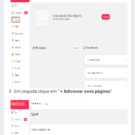
3 - Em seguida clique em "
+ Adicionar nova páginas
"