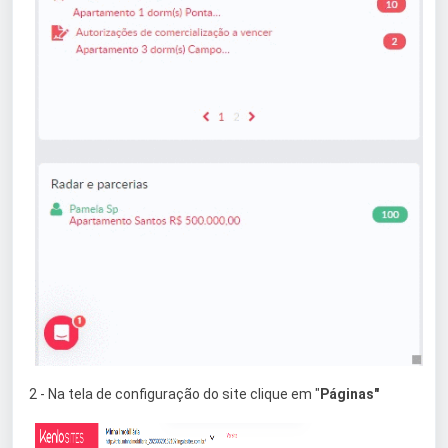
2 - Na tela de configuração do site clique em "
Páginas"