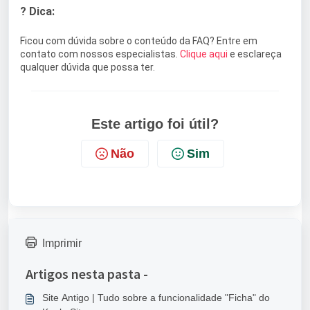
? Dica:
Ficou com dúvida sobre o conteúdo da FAQ? Entre em
contato com nossos especialistas.
Clique aqui
e esclareça
qualquer dúvida que possa ter.
Este artigo foi útil?
Não
Sim
Imprimir
Artigos nesta pasta -
Site Antigo | Tudo sobre a funcionalidade "Ficha" do