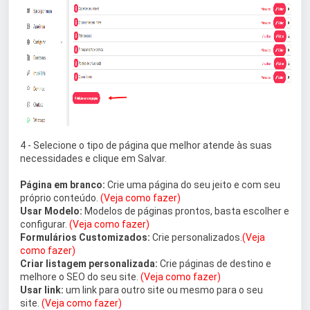
4 - Selecione o tipo de página que melhor atende às suas
necessidades e clique em Salvar.
Página em branco:
Crie uma página do seu jeito e com seu
próprio conteúdo.
(Veja como fazer)
Usar Modelo:
Modelos de páginas prontos, basta escolher e
configurar.
(Veja como fazer)
Formulários Customizados:
Crie personalizados.
(Veja
como fazer)
Criar listagem personalizada:
Crie páginas de destino e
melhore o SEO do seu site.
(Veja como fazer)
Usar link:
um link para outro site ou mesmo para o seu
site.
(Veja como fazer)