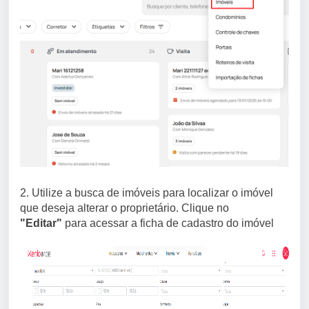
2. Utilize a busca de imóveis para localizar o imóvel
que deseja alterar o proprietário. Clique no
"Editar"
para acessar a ficha de cadastro do imóvel