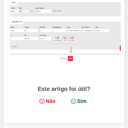
Este artigo foi útil?
Não
Sim