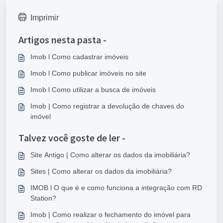
Imprimir
Artigos nesta pasta -
Imob l Como cadastrar imóveis
Imob l Como publicar imóveis no site
Imob l Como utilizar a busca de imóveis
Imob | Como registrar a devolução de chaves do
imóvel
Talvez você goste de ler -
Site Antigo | Como alterar os dados da imobiliária?
Sites | Como alterar os dados da imobiliária?
IMOB l O que é e como funciona a integração com RD
Station?
Imob | Como realizar o fechamento do imóvel para