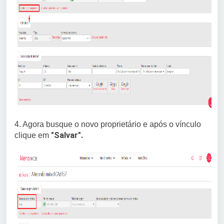
4. Agora busque o novo proprietário e após o vínculo
"Salvar".
clique em