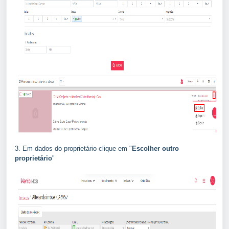
3. Em dados do proprietário clique em "
Escolher outro
proprietário
"