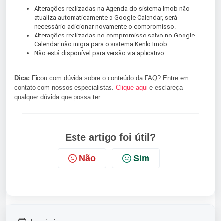
Alterações realizadas na Agenda do sistema Imob não
atualiza automaticamente o Google Calendar, será
necessário adicionar novamente o compromisso.
Alterações realizadas no compromisso salvo no Google
Calendar não migra para o sistema Kenlo Imob.
Não está disponível para versão via aplicativo.
Dica:
Ficou com dúvida sobre o conteúdo da FAQ? Entre em
contato com nossos especialistas.
Clique aqui
e esclareça
qualquer dúvida que possa ter.
Este artigo foi útil?
Não
Sim