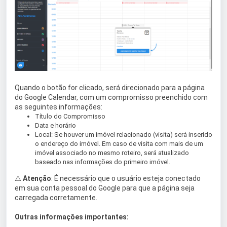
Quando o botão for clicado, será direcionado para a página
do Google Calendar, com um compromisso preenchido com
as seguintes informações:
Título do Compromisso
Data e horário
Local: Se houver um imóvel relacionado (visita) será inserido
o endereço do imóvel. Em caso de visita com mais de um
imóvel associado no mesmo roteiro, será atualizado
baseado nas informações do primeiro imóvel.
⚠️
Atenção
: É necessário que o usuário esteja conectado
em sua conta pessoal do Google para que a página seja
carregada corretamente.
Outras informações importantes: