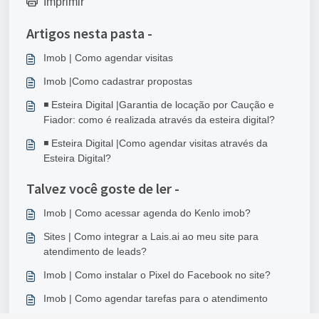
Imprimir
Artigos nesta pasta -
Imob | Como agendar visitas
Imob |Como cadastrar propostas
◾ Esteira Digital |Garantia de locação por Caução e
Fiador: como é realizada através da esteira digital?
◾ Esteira Digital |Como agendar visitas através da
Esteira Digital?
Talvez você goste de ler -
Imob | Como acessar agenda do Kenlo imob?
Sites | Como integrar a Lais.ai ao meu site para
atendimento de leads?
Imob | Como instalar o Pixel do Facebook no site?
Imob | Como agendar tarefas para o atendimento