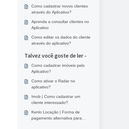
Como cadastrar novos clientes
através do Aplicativo?
Aprenda a consultar clientes no
Aplicativo
Como editar os dados do cliente
através do aplicativo?
Talvez você goste de ler -
Como cadastrar imóveis pelo
Aplicativo?
Como ativar o Radar no
aplicativo?
Imob | Como cadastrar um
cliente interessado?
Kenlo Locação | Forma de
pagamento alternativa para
proprietários