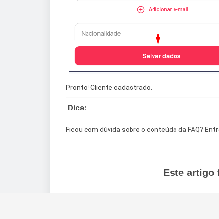
Pronto! Cliente cadastrado.
Dica:
Ficou com dúvida sobre o conteúdo da FAQ? Ent
Este artigo f