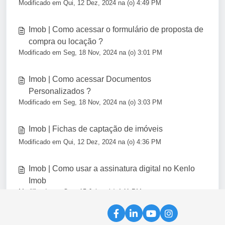
Modificado em Qui, 12 Dez, 2024 na (o) 4:49 PM
Imob | Como acessar o formulário de proposta de
compra ou locação ?
Modificado em Seg, 18 Nov, 2024 na (o) 3:01 PM
Imob | Como acessar Documentos
Personalizados ?
Modificado em Seg, 18 Nov, 2024 na (o) 3:03 PM
Imob | Fichas de captação de imóveis
Modificado em Qui, 12 Dez, 2024 na (o) 4:36 PM
Imob | Como usar a assinatura digital no Kenlo
Imob
Modificado em Qua, 15 Jul na (o) 4:11 PM