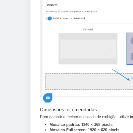
Dimensões recomendadas
Para garantir a melhor qualidade de exibição, utiliz
Mosaico padrão:
1140 × 368 pixels
Mosaico Fullscreen:
1920 × 620 pixels