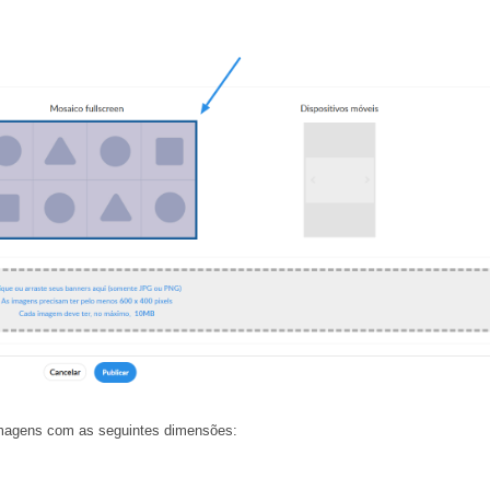
e imagens com as seguintes dimensões: