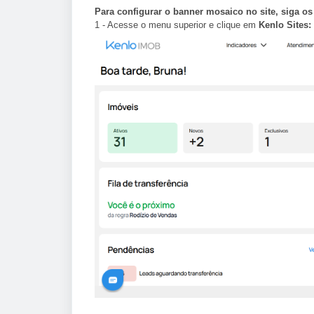
Para configurar o banner mosaico no site, siga os
1 - Acesse o menu superior e clique em
Kenlo Sites: