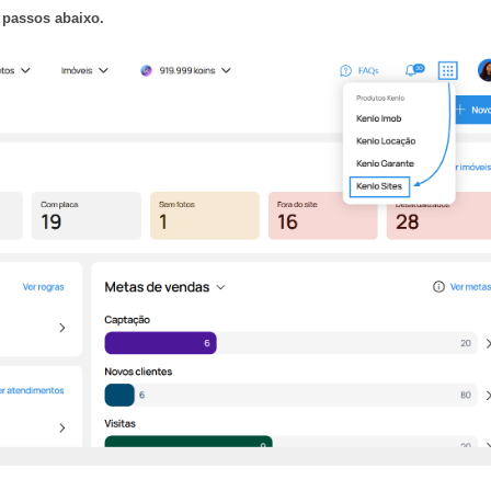
 passos abaixo.