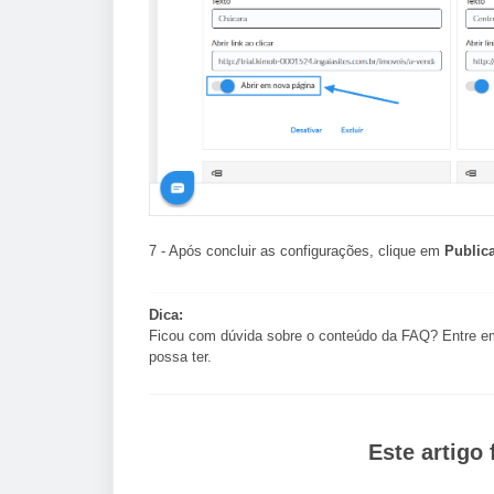
7 - Após concluir as configurações, clique em
Public
Dica:
Ficou com dúvida sobre o conteúdo da FAQ? Entre e
possa ter.
Este artigo f