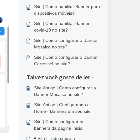
Site | Como habilitar Banner para
dispositivos móveis?
Site | Como habilitar Banner
covid-19 no site?
Site | Como configurar o Banner
Mosaico no site?
Site | Como configurar o Banner
Carrossel no site?
Talvez você goste de ler -
Site Antigo | Como configurar o
Banner Mosaico no site?
Site Antigo | Configurando a
Home - Banners em seu site
Site | Como configurar os
banners da página inicial
◾ Site | Tudo sobre a