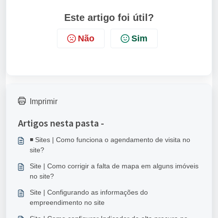
Este artigo foi útil?
Não
Sim
Imprimir
Artigos nesta pasta -
◾ Sites | Como funciona o agendamento de visita no
site?
Site | Como corrigir a falta de mapa em alguns imóveis
no site?
Site | Configurando as informações do
empreendimento no site