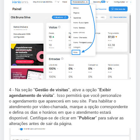
4 - Na seção "
Gestão de visitas
", ative a opção "
Exibir
agendamento de visita
". Isso permitirá que você personalize
o agendamento que aparecerá em seu site. Para habilitar o
atendimento por vídeo-chamada, marque a opção correspondente
e defina os dias e horários em que o atendimento estará
disponível. Certifique-se de clicar em "
Publicar
" para salvar as
alterações antes de sair da página.