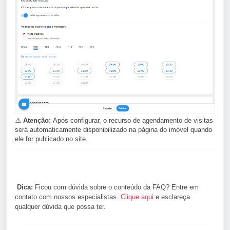
⚠️
Atenção:
Após configurar, o recurso de agendamento de visitas
será automaticamente disponibilizado na página do imóvel quando
ele for publicado no site.
Dica:
Ficou com dúvida sobre o conteúdo da FAQ? Entre em
contato com nossos especialistas.
Clique aqui
e esclareça
qualquer dúvida que possa ter.