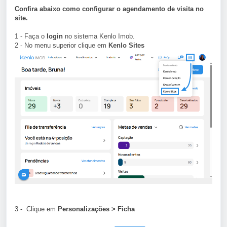
Confira abaixo como configurar o agendamento de visita no
site.
1 - Faça o
login
no sistema Kenlo Imob.
2 - No menu superior clique em
Kenlo Sites
3 - Clique em
Personalizações > Ficha