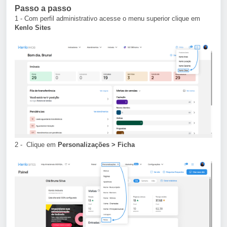
Passo a passo
1 - Com perfil administrativo acesse o menu superior clique em
Kenlo Sites
2 - Clique em
Personalizações > Ficha