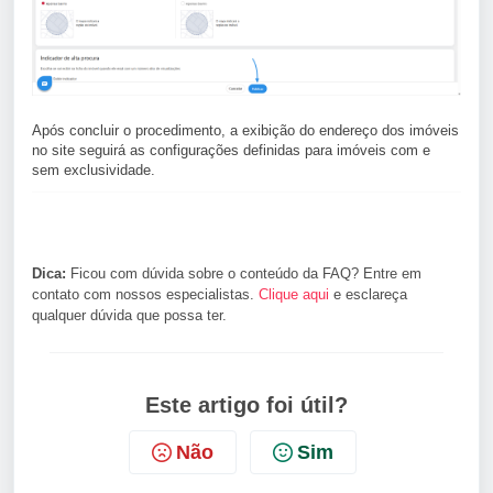
Após concluir o procedimento, a exibição do endereço dos imóveis
no site seguirá as configurações definidas para imóveis com e
sem exclusividade.
Dica:
Ficou com dúvida sobre o conteúdo da FAQ? Entre em
contato com nossos especialistas.
Clique aqui
e esclareça
qualquer dúvida que possa ter.
Este artigo foi útil?
Não
Sim