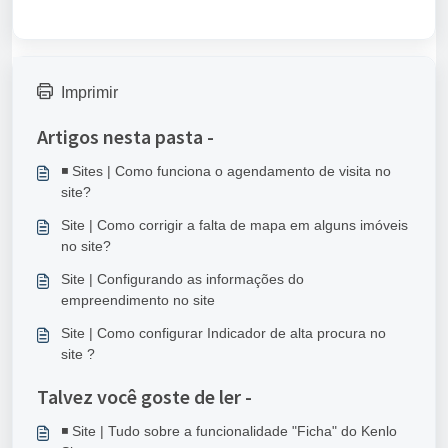
Imprimir
Artigos nesta pasta -
◾ Sites | Como funciona o agendamento de visita no
site?
Site | Como corrigir a falta de mapa em alguns imóveis
no site?
Site | Configurando as informações do
empreendimento no site
Site | Como configurar Indicador de alta procura no
site ?
Talvez você goste de ler -
◾ Site | Tudo sobre a funcionalidade "Ficha" do Kenlo