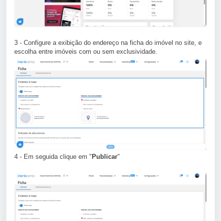
3 - Configure a exibição do endereço na ficha do imóvel no site, e
escolha entre imóveis com ou sem exclusividade.
4 - Em seguida clique em "
Publicar
"