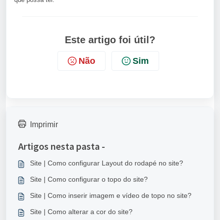
Este artigo foi útil?
Não
Sim
Imprimir
Artigos nesta pasta -
Site | Como configurar Layout do rodapé no site?
Site | Como configurar o topo do site?
Site | Como inserir imagem e vídeo de topo no site?
Site | Como alterar a cor do site?