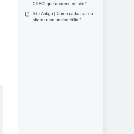
CRECI que aparece no site?
Site Antigo | Como cadastrar ou
alterar uma unidade/filial?