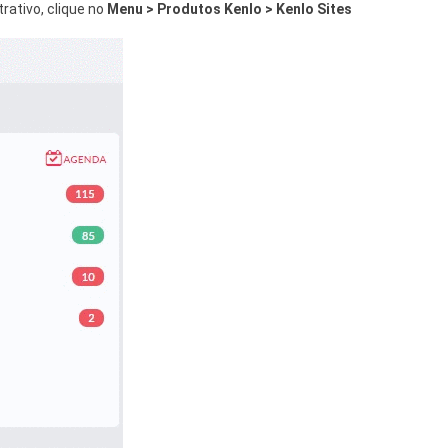
rativo, clique no
Menu > Produtos Kenlo > Kenlo Sites