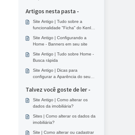
Artigos nesta pasta -
Site Antigo | Tudo sobre a
funcionalidade "Ficha" do Kenlo
Sites
Site Antigo | Configurando a
Home - Banners em seu site
Site Antigo | Tudo sobre Home -
Busca rápida
Site Antigo | Dicas para
configurar a Aparência do seu
Kenlo Sites
Talvez você goste de ler -
Site Antigo | Como alterar os
dados da imobiliária?
Sites | Como alterar os dados da
imobiliária?
Site | Como alterar ou cadastrar