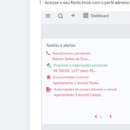
1 - Acesse o seu Kenlo Imob com o perfil administ