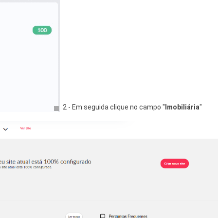
2 - Em seguida clique no campo "
Imobiliária
"