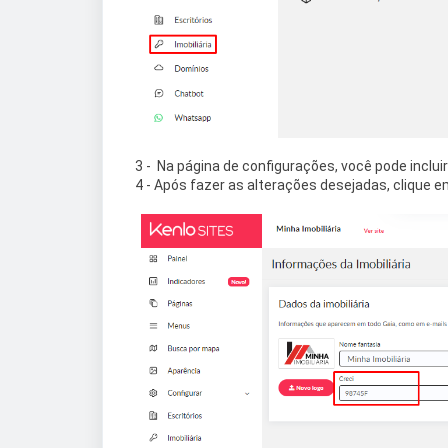
3 - Na página de configurações, você pode incluir
4 - Após fazer as alterações desejadas, clique e