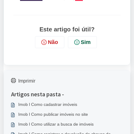
Este artigo foi útil?
Não
Sim
Imprimir
Artigos nesta pasta -
Imob l Como cadastrar imóveis
Imob l Como publicar imóveis no site
Imob l Como utilizar a busca de imóveis