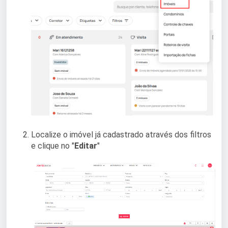
Localize o imóvel já cadastrado através dos filtros
e clique no "
Editar
"