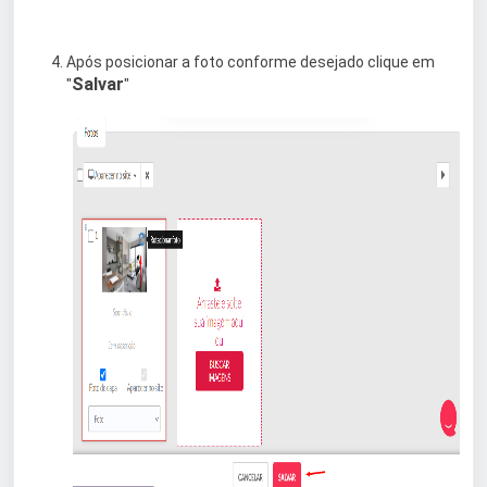
Após posicionar a foto conforme desejado clique em
Salvar
"
"