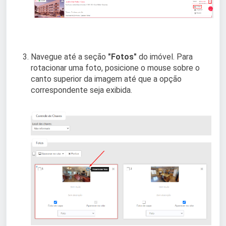
Navegue até a seção
"Fotos"
do imóvel. Para
rotacionar uma foto, posicione o mouse sobre o
canto superior da imagem até que a opção
correspondente seja exibida.