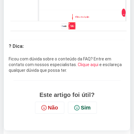
? Dica:
Ficou com dúvida sobre o conteúdo da FAQ? Entre em
contato com nossos especialistas.
Clique aqui
e esclareça
qualquer dúvida que possa ter.
Este artigo foi útil?
Não
Sim