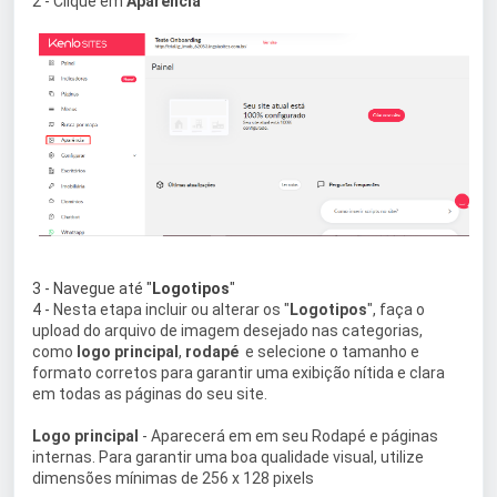
2 -
Clique em
Aparência
3 - Navegue até "
Logotipos
"
4 -
Nesta etapa incluir ou alterar os "
Logotipos
", faça o
upload do arquivo de imagem desejado nas categorias,
como
logo principal
,
rodapé
e selecione o tamanho e
formato corretos para garantir uma exibição nítida e clara
em todas as páginas do seu site.
Logo principal
- Aparecerá em em seu Rodapé e páginas
internas. Para garantir uma boa qualidade visual, utilize
dimensões mínimas de 256 x 128 pixels