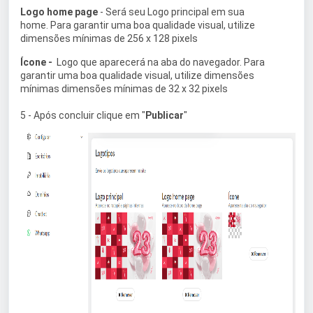
Logo home page
- Será seu Logo principal em sua
home. Para garantir uma boa qualidade visual, utilize
dimensões mínimas de 256 x 128 pixels
Ícone -
Logo que aparecerá na aba do navegador. Para
garantir uma boa qualidade visual, utilize dimensões
mínimas dimensões mínimas de 32 x 32 pixels
5 - Após concluir clique em "
Publicar
"