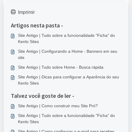
Imprimir
Artigos nesta pasta -
Site Antigo | Tudo sobre a funcionalidade "Ficha" do
Kenlo Sites
Site Antigo | Configurando a Home - Banners em seu
site
Site Antigo | Tudo sobre Home - Busca rápida
Site Antigo | Dicas para configurar a Aparência do seu
Kenlo Sites
Talvez você goste de ler -
Site Antigo | Como construir meu Site Pró?
Site Antigo | Tudo sobre a funcionalidade "Ficha" do
Kenlo Sites
Site Antigo | Como configurar o e-mail para receber