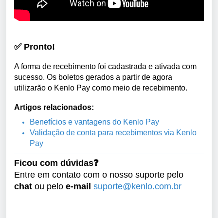
✅ Pronto!
A forma de recebimento foi cadastrada e ativada com
sucesso. Os boletos gerados a partir de agora
utilizarão o Kenlo Pay como meio de recebimento.
Artigos relacionados:
Benefícios e vantagens do Kenlo Pay
Validação de conta para recebimentos via Kenlo
Pay
Ficou com dúvidas❓
Entre em contato com o nosso suporte pelo
chat
ou pelo
e-mail
suporte@kenlo.com.br