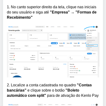
1. No canto superior direito da tela, clique nas iniciais
do seu usuário e siga até
"Empresa" → "Formas de
Recebimento"
2. Localize a conta cadastrada no quadro
"Contas
bancárias"
e clique sobre o botão
"Boleto
automático com split"
para de ativação do Kenlo Pay