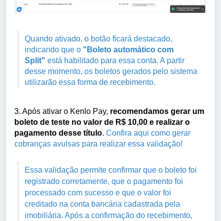
Quando ativado, o botão ficará destacado,
indicando que o
"Boleto automático com
Split"
está habilitado para essa conta. A partir
desse momento, os boletos gerados pelo sistema
utilizarão essa forma de recebimento.
3. Após ativar o Kenlo Pay,
recomendamos gerar um
boleto de teste no valor de R$ 10,00 e realizar o
pagamento desse título
.
Confira aqui como gerar
cobranças avulsas para realizar essa validação!
Essa validação permite confirmar que o boleto foi
registrado corretamente, que o pagamento foi
processado com sucesso e que o valor foi
creditado na conta bancária cadastrada pela
imobiliária. Após a confirmação do recebimento,