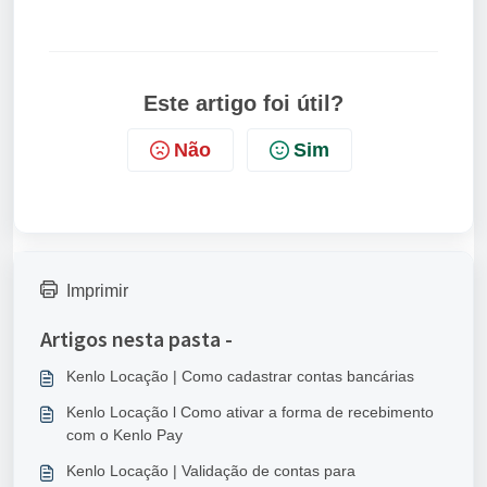
Este artigo foi útil?
Não
Sim
Imprimir
Artigos nesta pasta -
Kenlo Locação | Como cadastrar contas bancárias
Kenlo Locação l Como ativar a forma de recebimento
com o Kenlo Pay
Kenlo Locação | Validação de contas para