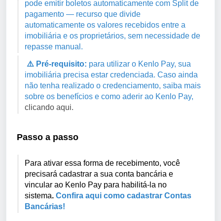
pode emitir boletos automaticamente com Split de
pagamento — recurso que divide
automaticamente os valores recebidos entre a
imobiliária e os proprietários, sem necessidade de
repasse manual.
⚠️ Pré-requisito:
para utilizar o Kenlo Pay, sua
imobiliária precisa estar credenciada. Caso ainda
não tenha realizado o credenciamento, saiba mais
sobre os benefícios e como aderir ao Kenlo Pay,
clicando aqui.
Passo a passo
Para ativar essa forma de recebimento, você
precisará cadastrar a sua conta bancária e
vincular ao Kenlo Pay para habilitá-la no
sistema
.
Confira aqui como cadastrar Contas
Bancárias!