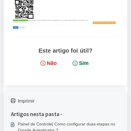
Este artigo foi útil?
Não
Sim
Imprimir
Artigos nesta pasta -
Painel de Controle| Como configurar duas etapas no
Google Autenticator ?