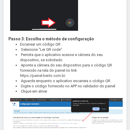
Passo 3: Escolha o método de configuração
Escanear um código QR:
Selecione "Ler QR code".
Permita que o aplicativo acesse a câmera do seu
dispositivo, se solicitado.
Aponte a câmera do seu dispositivo para o código QR
fornecido na tela do painel no link
https://painel.kenlo.com.br
Aguarde enquanto o aplicativo escaneia o código QR.
Digite o código fornecido no APP no validador do painel
Clique em ativar