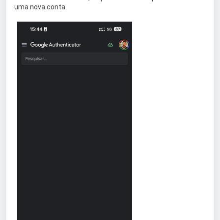
uma nova conta.