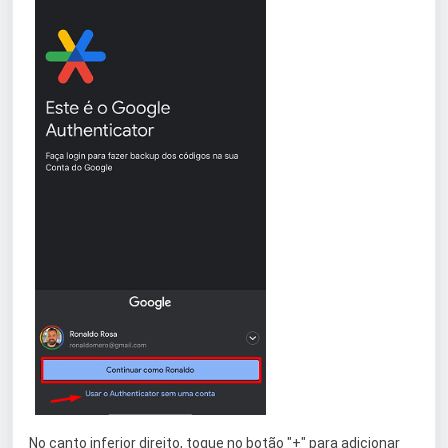
No canto inferior direito, toque no botão "+" para adicionar