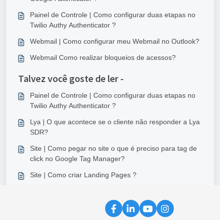
Painel de Controle | Como configurar duas etapas no
Twilio Authy Authenticator ?
Webmail | Como configurar meu Webmail no Outlook?
Webmail Como realizar bloqueios de acessos?
Talvez você goste de ler -
Painel de Controle | Como configurar duas etapas no
Twilio Authy Authenticator ?
Lya | O que acontece se o cliente não responder a Lya
SDR?
Site | Como pegar no site o que é preciso para tag de
click no Google Tag Manager?
Site | Como criar Landing Pages ?