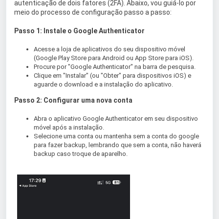
autenticação de dois fatores (2FA). Abaixo, vou guiá-lo por
meio do processo de configuração passo a passo:
Passo 1: Instale o Google Authenticator
Acesse a loja de aplicativos do seu dispositivo móvel
(Google Play Store para Android ou App Store para iOS).
Procure por "Google Authenticator" na barra de pesquisa.
Clique em "Instalar" (ou "Obter" para dispositivos iOS) e
aguarde o download e a instalação do aplicativo.
Passo 2: Configurar uma nova conta
Abra o aplicativo Google Authenticator em seu dispositivo
móvel após a instalação.
Selecione uma conta ou mantenha sem a conta do google
para fazer backup, lembrando que sem a conta, não haverá
backup caso troque de aparelho.