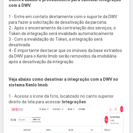
com a DWV.
1 - Entre em contato diretamente com o suporte da DWV
para fazer a solicitação de desativação da parceria.
2 - Após o encerramento da contratação dos serviços, o
Token de integração será invalidado automaticamente.
3 - Com a invalidação do Token, a integração será
desativada.
4 - É importante destacar que os imóveis da base extraídos
da DWV para o Kenlo Imob serão removidos da imobiliária
após a desativação da integração.
Veja abaixo como desativar a integração com a DWV no
sistema Kenlo Imob.
1 - Acesse o ícone da foto, localizado no canto superior
direito da tela para acessar
Integrações