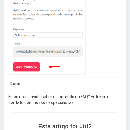
Dica:
Ficou com dúvida sobre o conteúdo da FAQ? Entre em
contato com nossos especialistas.
Este artigo foi útil?