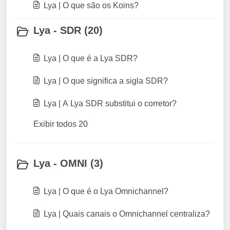
Lya | O que são os Koins?
Lya - SDR (20)
Lya | O que é a Lya SDR?
Lya | O que significa a sigla SDR?
Lya | A Lya SDR substitui o corretor?
Exibir todos 20
Lya - OMNI (3)
Lya | O que é o Lya Omnichannel?
Lya | Quais canais o Omnichannel centraliza?